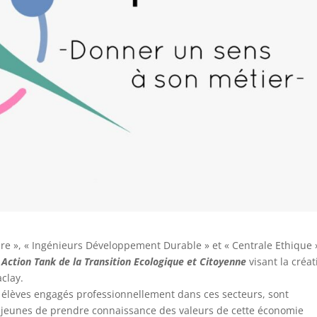
re », « Ingénieurs Développement Durable » et « Centrale Ethique 
n
Action Tank de la Transition Ecologique et Citoyenne
visant la créat
clay.
élèves engagés professionnellement dans ces secteurs, sont
x jeunes de prendre connaissance des valeurs de cette économie