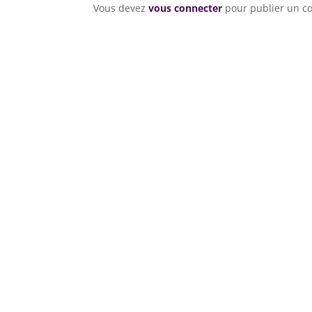
Vous devez
vous connecter
pour publier un c