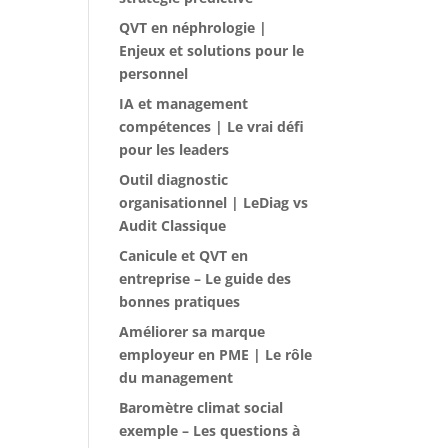
QVT en néphrologie |
Enjeux et solutions pour le
personnel
IA et management
compétences | Le vrai défi
pour les leaders
Outil diagnostic
organisationnel | LeDiag vs
Audit Classique
Canicule et QVT en
entreprise – Le guide des
bonnes pratiques
Améliorer sa marque
employeur en PME | Le rôle
du management
Baromètre climat social
exemple – Les questions à