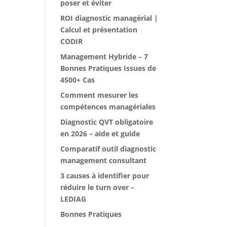
poser et éviter
ROI diagnostic managérial |
Calcul et présentation
CODIR
Management Hybride – 7
Bonnes Pratiques Issues de
4500+ Cas
Comment mesurer les
compétences managériales
Diagnostic QVT obligatoire
en 2026 – aide et guide
Comparatif outil diagnostic
management consultant
3 causes à identifier pour
réduire le turn over –
LEDIAG
Bonnes Pratiques