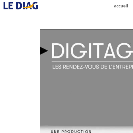
accueil