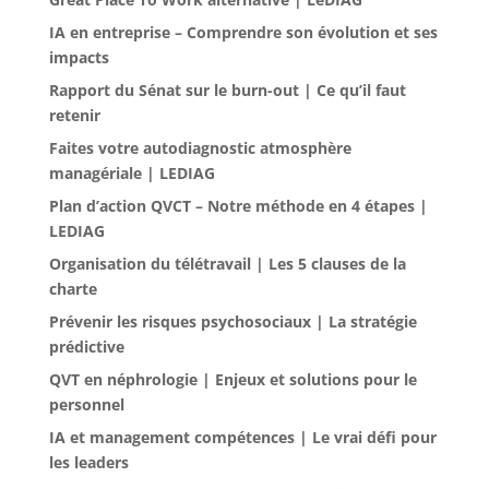
IA en entreprise – Comprendre son évolution et ses
impacts
Rapport du Sénat sur le burn-out | Ce qu’il faut
retenir
Faites votre autodiagnostic atmosphère
managériale | LEDIAG
Plan d’action QVCT – Notre méthode en 4 étapes |
LEDIAG
Organisation du télétravail | Les 5 clauses de la
charte
Prévenir les risques psychosociaux | La stratégie
prédictive
QVT en néphrologie | Enjeux et solutions pour le
personnel
IA et management compétences | Le vrai défi pour
les leaders