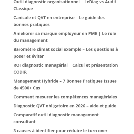
Outil diagnostic organisationnel | LeDiag vs Audit
Classique
Canicule et QVT en entreprise – Le guide des
bonnes pratiques
Améliorer sa marque employeur en PME | Le rôle
du management
Baromètre climat social exemple – Les questions à
poser et éviter
ROI diagnostic managérial | Calcul et présentation
CODIR
Management Hybride – 7 Bonnes Pratiques Issues
de 4500+ Cas
Comment mesurer les compétences managériales
Diagnostic QVT obligatoire en 2026 – aide et guide
Comparatif outil diagnostic management
consultant
3 causes à identifier pour réduire le turn over –