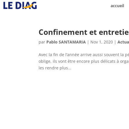
accueil
Confinement et entretie
par
Pablo SANTAMARIA
|
Nov 1, 2020
|
Actua
Avec la fin de l’année arrive aussi souvent la
oblige, ils vont être encore plus délicats à or
les rendre plus...