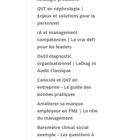
QVT en néphrologie |
Enjeux et solutions pour le
personnel
IA et management
compétences | Le vrai défi
pour les leaders
Outil diagnostic
organisationnel | LeDiag vs
Audit Classique
Canicule et QVT en
entreprise – Le guide des
bonnes pratiques
Améliorer sa marque
employeur en PME | Le rôle
du management
Baromètre climat social
exemple – Les questions à