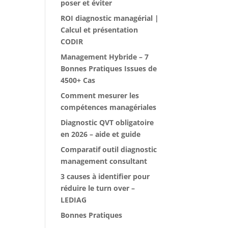
poser et éviter
ROI diagnostic managérial |
Calcul et présentation
CODIR
Management Hybride – 7
Bonnes Pratiques Issues de
4500+ Cas
Comment mesurer les
compétences managériales
Diagnostic QVT obligatoire
en 2026 – aide et guide
Comparatif outil diagnostic
management consultant
3 causes à identifier pour
réduire le turn over –
LEDIAG
Bonnes Pratiques