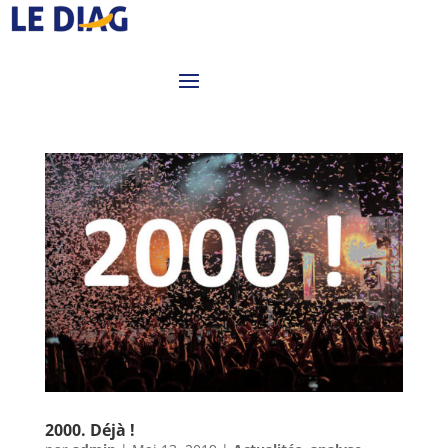
2000. Déjà !