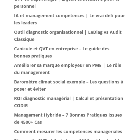
personnel
IA et management compétences | Le vrai défi pour
les leaders
Outil diagnostic organisationnel | LeDiag vs Audit
Classique
Canicule et QVT en entreprise – Le guide des
bonnes pratiques
Améliorer sa marque employeur en PME | Le rôle
du management
Baromètre climat social exemple – Les questions à
poser et éviter
ROI diagnostic managérial | Calcul et présentation
CODIR
Management Hybride – 7 Bonnes Pratiques Issues
de 4500+ Cas
Comment mesurer les compétences managériales