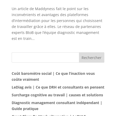
Un article de Maddyness fait le point sur les
inconvénients et avantages des plateformes
d’intermédiation pour les personnes qui choisissent
de travailler grâce à elles. Le réseau de partenaires
experts BtoB que l’équipe diagnostic management
est en train...
Rechercher
Coût baromètre social | Ce que l’inaction vous
coûte vraiment
LeDiag avis | Ce que DRH et consultants en pensent
Surcharge cognitive au travail | causes et solutions
Diagnostic management consultant indépendant |
Guide pratique