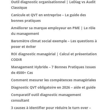
Outil diagnostic organisationnel | LeDiag vs Audit
Classique
Canicule et QVT en entreprise – Le guide des
bonnes pratiques
Améliorer sa marque employeur en PME | Le rôle
du management
Baromètre climat social exemple – Les questions à
poser et éviter
ROI diagnostic managérial | Calcul et présentation
CODIR
Management Hybride – 7 Bonnes Pratiques Issues
de 4500+ Cas
Comment mesurer les compétences managériales
Diagnostic QVT obligatoire en 2026 – aide et guide
Comparatif outil diagnostic management
consultant
3 causes à identifier pour réduire le turn over –