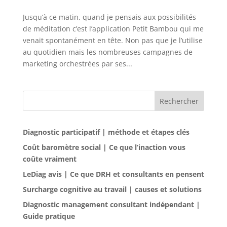
Jusqu’à ce matin, quand je pensais aux possibilités
de méditation c’est l’application Petit Bambou qui me
venait spontanément en tête. Non pas que je l’utilise
au quotidien mais les nombreuses campagnes de
marketing orchestrées par ses...
Rechercher
Diagnostic participatif | méthode et étapes clés
Coût baromètre social | Ce que l’inaction vous
coûte vraiment
LeDiag avis | Ce que DRH et consultants en pensent
Surcharge cognitive au travail | causes et solutions
Diagnostic management consultant indépendant |
Guide pratique