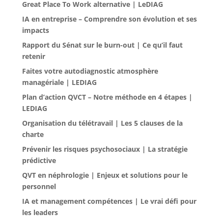
Great Place To Work alternative | LeDIAG
IA en entreprise – Comprendre son évolution et ses
impacts
Rapport du Sénat sur le burn-out | Ce qu’il faut
retenir
Faites votre autodiagnostic atmosphère
managériale | LEDIAG
Plan d’action QVCT – Notre méthode en 4 étapes |
LEDIAG
Organisation du télétravail | Les 5 clauses de la
charte
Prévenir les risques psychosociaux | La stratégie
prédictive
QVT en néphrologie | Enjeux et solutions pour le
personnel
IA et management compétences | Le vrai défi pour
les leaders