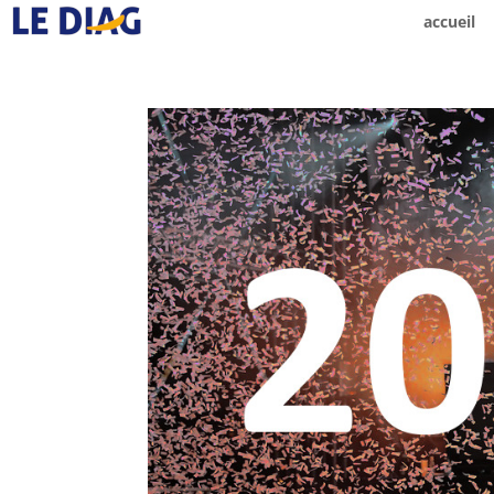
accueil