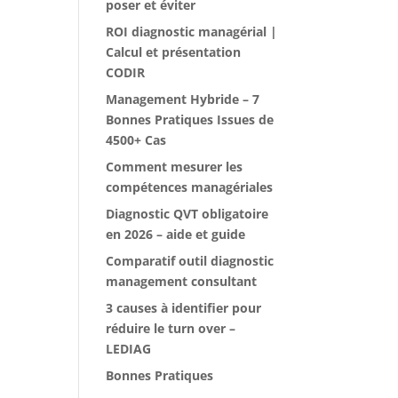
poser et éviter
ROI diagnostic managérial |
Calcul et présentation
CODIR
Management Hybride – 7
Bonnes Pratiques Issues de
4500+ Cas
Comment mesurer les
compétences managériales
Diagnostic QVT obligatoire
en 2026 – aide et guide
Comparatif outil diagnostic
management consultant
3 causes à identifier pour
réduire le turn over –
LEDIAG
Bonnes Pratiques