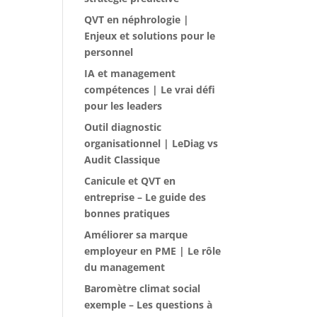
QVT en néphrologie |
Enjeux et solutions pour le
personnel
IA et management
compétences | Le vrai défi
pour les leaders
Outil diagnostic
organisationnel | LeDiag vs
Audit Classique
Canicule et QVT en
entreprise – Le guide des
bonnes pratiques
Améliorer sa marque
employeur en PME | Le rôle
du management
Baromètre climat social
exemple – Les questions à