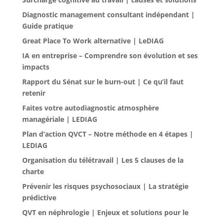
Diagnostic management consultant indépendant |
Guide pratique
Great Place To Work alternative | LeDIAG
IA en entreprise – Comprendre son évolution et ses
impacts
Rapport du Sénat sur le burn-out | Ce qu’il faut
retenir
Faites votre autodiagnostic atmosphère
managériale | LEDIAG
Plan d’action QVCT – Notre méthode en 4 étapes |
LEDIAG
Organisation du télétravail | Les 5 clauses de la
charte
Prévenir les risques psychosociaux | La stratégie
prédictive
QVT en néphrologie | Enjeux et solutions pour le