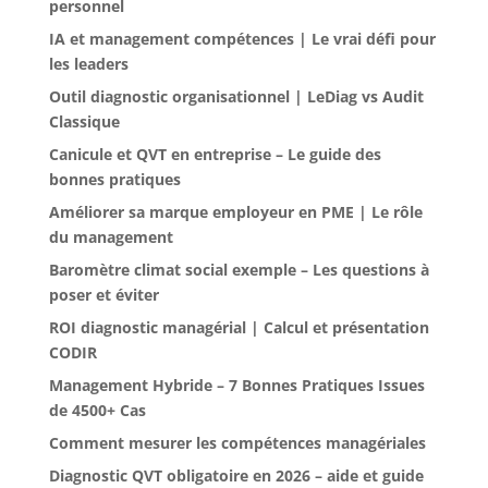
personnel
IA et management compétences | Le vrai défi pour
les leaders
Outil diagnostic organisationnel | LeDiag vs Audit
Classique
Canicule et QVT en entreprise – Le guide des
bonnes pratiques
Améliorer sa marque employeur en PME | Le rôle
du management
Baromètre climat social exemple – Les questions à
poser et éviter
ROI diagnostic managérial | Calcul et présentation
CODIR
Management Hybride – 7 Bonnes Pratiques Issues
de 4500+ Cas
Comment mesurer les compétences managériales
Diagnostic QVT obligatoire en 2026 – aide et guide