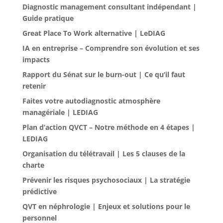
Diagnostic management consultant indépendant |
Guide pratique
Great Place To Work alternative | LeDIAG
IA en entreprise – Comprendre son évolution et ses
impacts
Rapport du Sénat sur le burn-out | Ce qu’il faut
retenir
Faites votre autodiagnostic atmosphère
managériale | LEDIAG
Plan d’action QVCT – Notre méthode en 4 étapes |
LEDIAG
Organisation du télétravail | Les 5 clauses de la
charte
Prévenir les risques psychosociaux | La stratégie
prédictive
QVT en néphrologie | Enjeux et solutions pour le
personnel