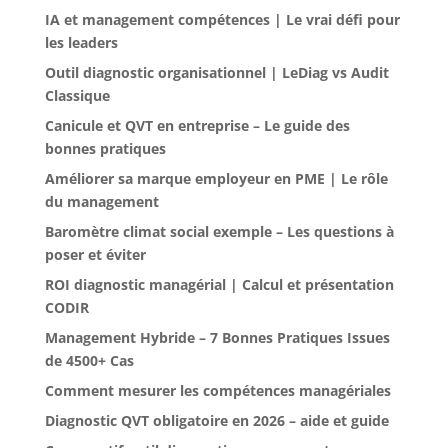
IA et management compétences | Le vrai défi pour
les leaders
Outil diagnostic organisationnel | LeDiag vs Audit
Classique
Canicule et QVT en entreprise – Le guide des
bonnes pratiques
Améliorer sa marque employeur en PME | Le rôle
du management
Baromètre climat social exemple – Les questions à
poser et éviter
ROI diagnostic managérial | Calcul et présentation
CODIR
Management Hybride – 7 Bonnes Pratiques Issues
de 4500+ Cas
Comment mesurer les compétences managériales
Diagnostic QVT obligatoire en 2026 – aide et guide