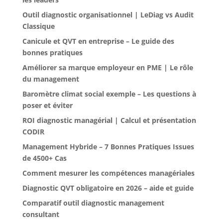
Outil diagnostic organisationnel | LeDiag vs Audit
Classique
Canicule et QVT en entreprise – Le guide des
bonnes pratiques
Améliorer sa marque employeur en PME | Le rôle
du management
Baromètre climat social exemple – Les questions à
poser et éviter
ROI diagnostic managérial | Calcul et présentation
CODIR
Management Hybride – 7 Bonnes Pratiques Issues
de 4500+ Cas
Comment mesurer les compétences managériales
Diagnostic QVT obligatoire en 2026 – aide et guide
Comparatif outil diagnostic management
consultant