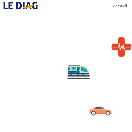
accueil