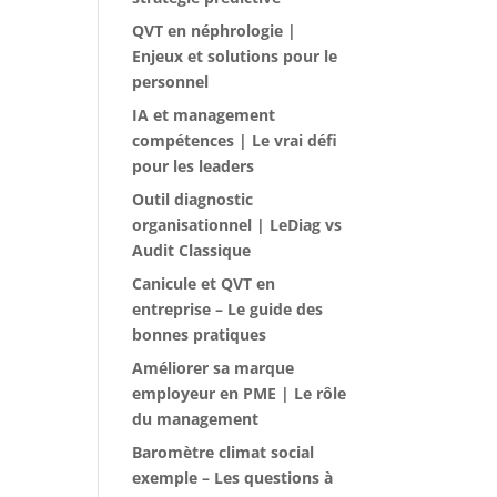
QVT en néphrologie |
Enjeux et solutions pour le
personnel
IA et management
compétences | Le vrai défi
pour les leaders
Outil diagnostic
organisationnel | LeDiag vs
Audit Classique
Canicule et QVT en
entreprise – Le guide des
bonnes pratiques
Améliorer sa marque
employeur en PME | Le rôle
du management
Baromètre climat social
exemple – Les questions à