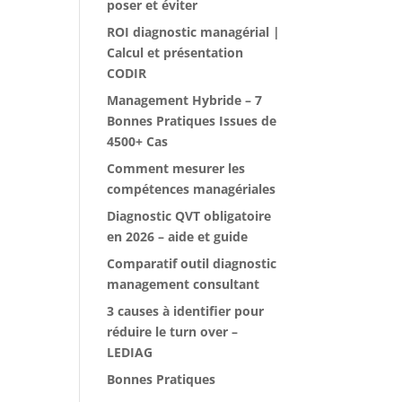
poser et éviter
ROI diagnostic managérial |
Calcul et présentation
CODIR
Management Hybride – 7
Bonnes Pratiques Issues de
4500+ Cas
Comment mesurer les
compétences managériales
Diagnostic QVT obligatoire
en 2026 – aide et guide
Comparatif outil diagnostic
management consultant
3 causes à identifier pour
réduire le turn over –
LEDIAG
Bonnes Pratiques