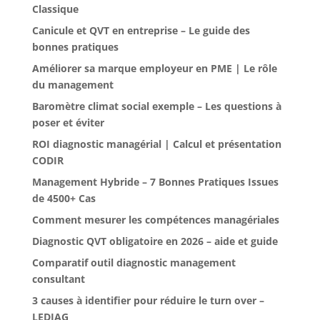
Classique
Canicule et QVT en entreprise – Le guide des
bonnes pratiques
Améliorer sa marque employeur en PME | Le rôle
du management
Baromètre climat social exemple – Les questions à
poser et éviter
ROI diagnostic managérial | Calcul et présentation
CODIR
Management Hybride – 7 Bonnes Pratiques Issues
de 4500+ Cas
Comment mesurer les compétences managériales
Diagnostic QVT obligatoire en 2026 – aide et guide
Comparatif outil diagnostic management
consultant
3 causes à identifier pour réduire le turn over –
LEDIAG