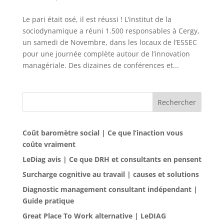
Le pari était osé, il est réussi ! L’institut de la
sociodynamique a réuni 1.500 responsables à Cergy,
un samedi de Novembre, dans les locaux de l’ESSEC
pour une journée complète autour de l’innovation
managériale. Des dizaines de conférences et...
Rechercher
Coût baromètre social | Ce que l’inaction vous
coûte vraiment
LeDiag avis | Ce que DRH et consultants en pensent
Surcharge cognitive au travail | causes et solutions
Diagnostic management consultant indépendant |
Guide pratique
Great Place To Work alternative | LeDIAG