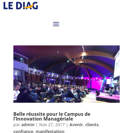
Belle réussite pour le Campus de
l’Innovation Managériale
par
admin
|
Nov 27, 2017
|
Avenir
,
clients
,
confiance
,
manifestation