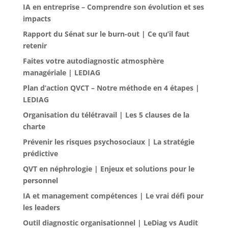
IA en entreprise – Comprendre son évolution et ses
impacts
Rapport du Sénat sur le burn-out | Ce qu’il faut
retenir
Faites votre autodiagnostic atmosphère
managériale | LEDIAG
Plan d’action QVCT – Notre méthode en 4 étapes |
LEDIAG
Organisation du télétravail | Les 5 clauses de la
charte
Prévenir les risques psychosociaux | La stratégie
prédictive
QVT en néphrologie | Enjeux et solutions pour le
personnel
IA et management compétences | Le vrai défi pour
les leaders
Outil diagnostic organisationnel | LeDiag vs Audit