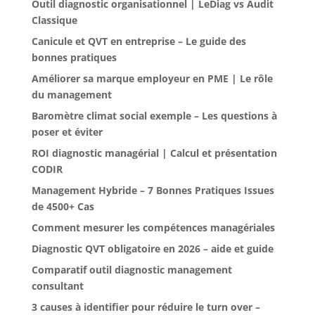
Outil diagnostic organisationnel | LeDiag vs Audit
Classique
Canicule et QVT en entreprise – Le guide des
bonnes pratiques
Améliorer sa marque employeur en PME | Le rôle
du management
Baromètre climat social exemple – Les questions à
poser et éviter
ROI diagnostic managérial | Calcul et présentation
CODIR
Management Hybride – 7 Bonnes Pratiques Issues
de 4500+ Cas
Comment mesurer les compétences managériales
Diagnostic QVT obligatoire en 2026 – aide et guide
Comparatif outil diagnostic management
consultant
3 causes à identifier pour réduire le turn over –