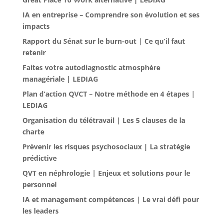
IA en entreprise – Comprendre son évolution et ses
impacts
Rapport du Sénat sur le burn-out | Ce qu’il faut
retenir
Faites votre autodiagnostic atmosphère
managériale | LEDIAG
Plan d’action QVCT – Notre méthode en 4 étapes |
LEDIAG
Organisation du télétravail | Les 5 clauses de la
charte
Prévenir les risques psychosociaux | La stratégie
prédictive
QVT en néphrologie | Enjeux et solutions pour le
personnel
IA et management compétences | Le vrai défi pour
les leaders