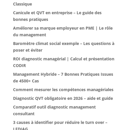
Classique
Canicule et QVT en entreprise – Le guide des
bonnes pratiques
Améliorer sa marque employeur en PME | Le rôle
du management
Baromètre climat social exemple – Les questions à
poser et éviter
ROI diagnostic managérial | Calcul et présentation
CODIR
Management Hybride – 7 Bonnes Pratiques Issues
de 4500+ Cas
Comment mesurer les compétences managériales
Diagnostic QVT obligatoire en 2026 – aide et guide
Comparatif outil diagnostic management
consultant
3 causes à identifier pour réduire le turn over –
LEDIAG