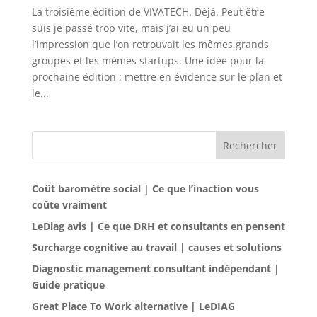
La troisième édition de VIVATECH. Déjà. Peut être
suis je passé trop vite, mais j’ai eu un peu
l’impression que l’on retrouvait les mêmes grands
groupes et les mêmes startups. Une idée pour la
prochaine édition : mettre en évidence sur le plan et
le...
Rechercher
Coût baromètre social | Ce que l’inaction vous
coûte vraiment
LeDiag avis | Ce que DRH et consultants en pensent
Surcharge cognitive au travail | causes et solutions
Diagnostic management consultant indépendant |
Guide pratique
Great Place To Work alternative | LeDIAG