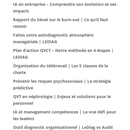
IA en entreprise – Comprendre son évolution et ses
impacts
Rapport du Sénat sur le burn-out | Ce qu’il faut
retenir
Faites votre autodiagnostic atmosphère
managériale | LEDIAG
Plan d’action QVCT – Notre méthode en 4 étapes |
LEDIAG
Organisation du télétravail | Les 5 clauses de la
charte
Prévenir les risques psychosociaux | La stratégie
prédictive
QVT en néphrologie | Enjeux et solutions pour le
personnel
IA et management compétences | Le vrai défi pour
les leaders
Outil diagnostic organisationnel | LeDiag vs Audit