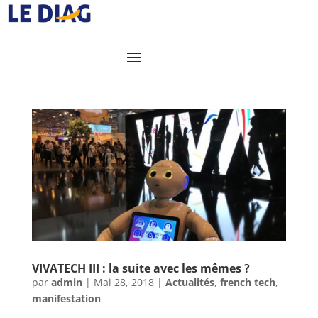
VIVATECH III : la suite avec les mêmes ?
par
admin
|
Mai 28, 2018
|
Actualités
,
french tech
,
manifestation