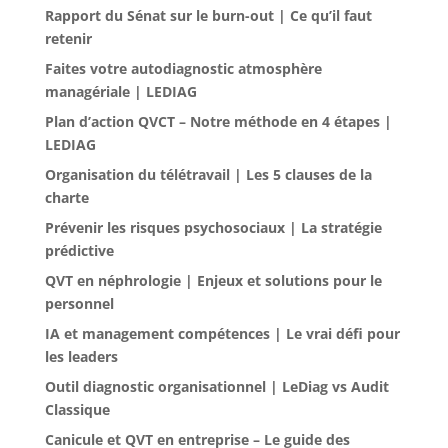
Rapport du Sénat sur le burn-out | Ce qu’il faut
retenir
Faites votre autodiagnostic atmosphère
managériale | LEDIAG
Plan d’action QVCT – Notre méthode en 4 étapes |
LEDIAG
Organisation du télétravail | Les 5 clauses de la
charte
Prévenir les risques psychosociaux | La stratégie
prédictive
QVT en néphrologie | Enjeux et solutions pour le
personnel
IA et management compétences | Le vrai défi pour
les leaders
Outil diagnostic organisationnel | LeDiag vs Audit
Classique
Canicule et QVT en entreprise – Le guide des