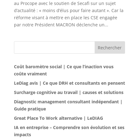
au Procope avec le soutien de Secafi sur un sujet
d’actualité : « moins d’élus pour faire autant ». Car la
réforme visant à mettre en place les CSE engagée
par notre Président MACRON déclenche un...
Rechercher
Coût baromètre social | Ce que l’inaction vous
coûte vraiment
LeDiag avis | Ce que DRH et consultants en pensent
Surcharge cognitive au travail | causes et solutions
Diagnostic management consultant indépendant |
Guide pratique
Great Place To Work alternative | LeDIAG
IA en entreprise – Comprendre son évolution et ses
impacts