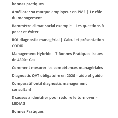
bonnes pratiques
Améliorer sa marque employeur en PME | Le rôle
du management
Baromètre climat social exemple – Les questions à
poser et éviter
ROI diagnostic managérial | Calcul et présentation
CODIR
Management Hybride – 7 Bonnes Pratiques Issues
de 4500+ Cas
Comment mesurer les compétences managériales
Diagnostic QVT obligatoire en 2026 – aide et guide
Comparatif outil diagnostic management
consultant
3 causes à identifier pour réduire le turn over –
LEDIAG
Bonnes Pratiques