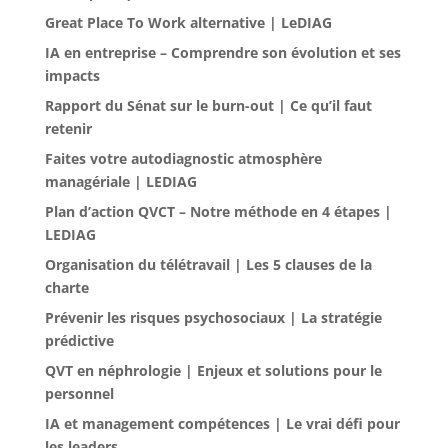
Great Place To Work alternative | LeDIAG
IA en entreprise – Comprendre son évolution et ses
impacts
Rapport du Sénat sur le burn-out | Ce qu’il faut
retenir
Faites votre autodiagnostic atmosphère
managériale | LEDIAG
Plan d’action QVCT – Notre méthode en 4 étapes |
LEDIAG
Organisation du télétravail | Les 5 clauses de la
charte
Prévenir les risques psychosociaux | La stratégie
prédictive
QVT en néphrologie | Enjeux et solutions pour le
personnel
IA et management compétences | Le vrai défi pour
les leaders