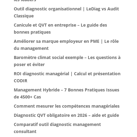
Outil diagnostic organisationnel | LeDiag vs Audit
Classique
Canicule et QVT en entreprise – Le guide des
bonnes pratiques
Améliorer sa marque employeur en PME | Le rôle
du management
Baromètre climat social exemple – Les questions à
poser et éviter
ROI diagnostic managérial | Calcul et présentation
CODIR
Management Hybride – 7 Bonnes Pratiques Issues
de 4500+ Cas
Comment mesurer les compétences managériales
Diagnostic QVT obligatoire en 2026 – aide et guide
Comparatif outil diagnostic management
consultant