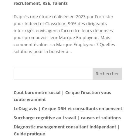
recrutement
,
RSE
,
Talents
D’après une étude réalisée en 2023 par Forrester
pour Indeed et Glassdoor, 90% des dirigeants
interrogés envisagent d’accroitre leurs dépenses
pour promouvoir leur Marque Employeur. Mais
comment évaluer sa Marque Employeur ? Quelles
solutions pour la booster à...
Rechercher
Coût baromètre social | Ce que l’inaction vous
coûte vraiment
LeDiag avis | Ce que DRH et consultants en pensent
Surcharge cognitive au travail | causes et solutions
Diagnostic management consultant indépendant |
Guide pratique