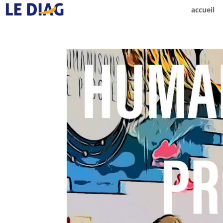
accueil