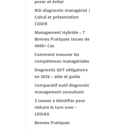
poser et éviter
ROI diagnostic managérial |
Calcul et présentation
CODIR
Management Hybride – 7
Bonnes Pratiques Issues de
4500+ Cas
Comment mesurer les
compétences managériales
Diagnostic QVT obligatoire
en 2026 – aide et guide
Comparatif outil diagnostic
management consultant
3 causes à identifier pour
réduire le turn over –
LEDIAG
Bonnes Pratiques