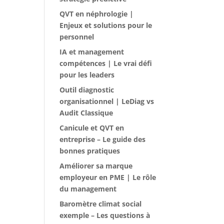
QVT en néphrologie |
Enjeux et solutions pour le
personnel
IA et management
compétences | Le vrai défi
pour les leaders
Outil diagnostic
organisationnel | LeDiag vs
Audit Classique
Canicule et QVT en
entreprise – Le guide des
bonnes pratiques
Améliorer sa marque
employeur en PME | Le rôle
du management
Baromètre climat social
exemple – Les questions à