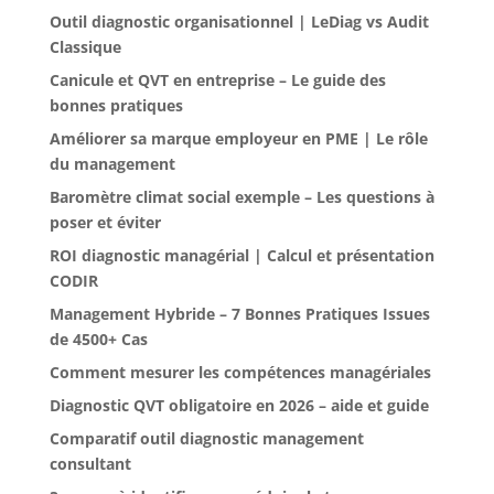
Outil diagnostic organisationnel | LeDiag vs Audit
Classique
Canicule et QVT en entreprise – Le guide des
bonnes pratiques
Améliorer sa marque employeur en PME | Le rôle
du management
Baromètre climat social exemple – Les questions à
poser et éviter
ROI diagnostic managérial | Calcul et présentation
CODIR
Management Hybride – 7 Bonnes Pratiques Issues
de 4500+ Cas
Comment mesurer les compétences managériales
Diagnostic QVT obligatoire en 2026 – aide et guide
Comparatif outil diagnostic management
consultant