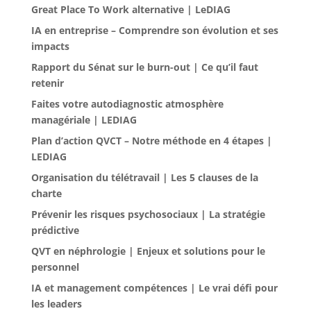
Great Place To Work alternative | LeDIAG
IA en entreprise – Comprendre son évolution et ses
impacts
Rapport du Sénat sur le burn-out | Ce qu’il faut
retenir
Faites votre autodiagnostic atmosphère
managériale | LEDIAG
Plan d’action QVCT – Notre méthode en 4 étapes |
LEDIAG
Organisation du télétravail | Les 5 clauses de la
charte
Prévenir les risques psychosociaux | La stratégie
prédictive
QVT en néphrologie | Enjeux et solutions pour le
personnel
IA et management compétences | Le vrai défi pour
les leaders