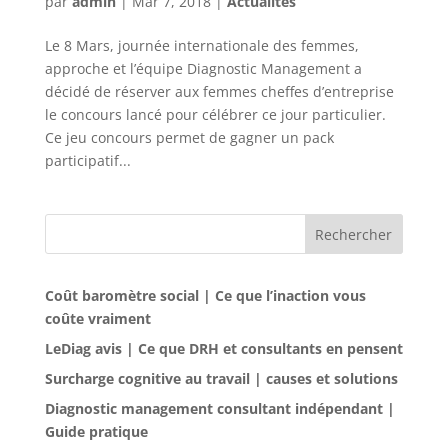
par
admin
|
Mar 7, 2018
|
Actualités
Le 8 Mars, journée internationale des femmes,
approche et l’équipe Diagnostic Management a
décidé de réserver aux femmes cheffes d’entreprise
le concours lancé pour célébrer ce jour particulier.
Ce jeu concours permet de gagner un pack
participatif...
Rechercher
Coût baromètre social | Ce que l’inaction vous
coûte vraiment
LeDiag avis | Ce que DRH et consultants en pensent
Surcharge cognitive au travail | causes et solutions
Diagnostic management consultant indépendant |
Guide pratique