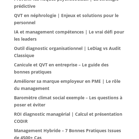
prédictive
QVT en néphrologie | Enjeux et solutions pour le
personnel
IA et management compétences | Le vrai défi pour
les leaders
Outil diagnostic organisationnel | LeDiag vs Audit
Classique
Canicule et QVT en entreprise – Le guide des
bonnes pratiques
Améliorer sa marque employeur en PME | Le rôle
du management
Baromètre climat social exemple – Les questions à
poser et éviter
ROI diagnostic managérial | Calcul et présentation
CODIR
Management Hybride – 7 Bonnes Pratiques Issues
de 4500+ Cas