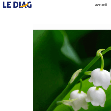
accueil