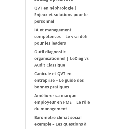
QVT en néphrologie |
Enjeux et solutions pour le
personnel
IA et management
compétences | Le vrai défi
pour les leaders
Outil diagnostic
organisationnel | LeDiag vs
Audit Classique
Canicule et QVT en
entreprise – Le guide des
bonnes pratiques
Améliorer sa marque
employeur en PME | Le rôle
du management
Baromètre climat social
exemple – Les questions à