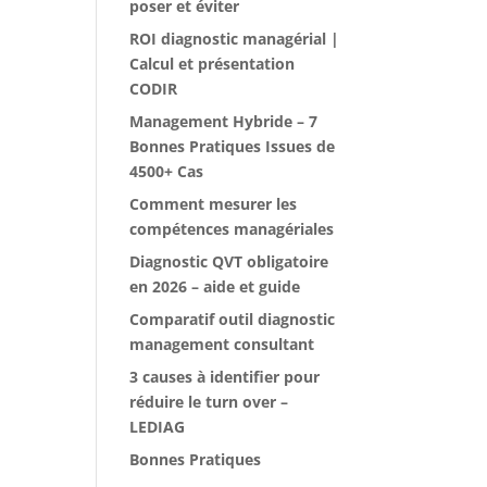
poser et éviter
ROI diagnostic managérial |
Calcul et présentation
CODIR
Management Hybride – 7
Bonnes Pratiques Issues de
4500+ Cas
Comment mesurer les
compétences managériales
Diagnostic QVT obligatoire
en 2026 – aide et guide
Comparatif outil diagnostic
management consultant
3 causes à identifier pour
réduire le turn over –
LEDIAG
Bonnes Pratiques