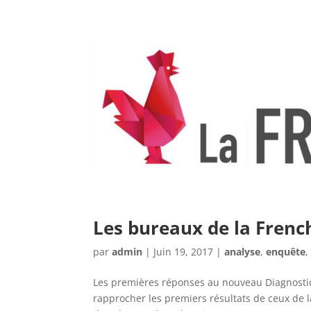
Les bureaux de la Frenc
par
admin
|
Juin 19, 2017
|
analyse
,
enquête
Les premières réponses au nouveau Diagnosti
rapprocher les premiers résultats de ceux de l