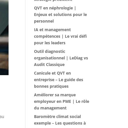
QVT en néphrologie |
Enjeux et solutions pour le
personnel
IA et management
compétences | Le vrai défi
pour les leaders
Outil diagnostic
organisationnel | LeDiag vs
Audit Classique
Canicule et QVT en
entreprise – Le guide des
bonnes pratiques
Améliorer sa marque
employeur en PME | Le rôle
du management
eau
Baromètre climat social
exemple – Les questions à