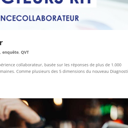
r
e
,
enquête
,
QVT
périence collaborateur, basée sur les réponses de plus de 1.000
humaines. Comme plusieurs des 5 dimensions du nouveau Diagnost