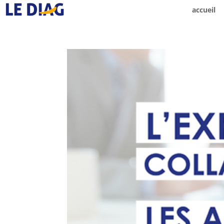
accueil