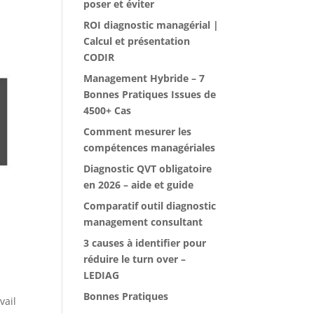
poser et éviter
ROI diagnostic managérial |
Calcul et présentation
CODIR
Management Hybride – 7
Bonnes Pratiques Issues de
4500+ Cas
Comment mesurer les
compétences managériales
Diagnostic QVT obligatoire
en 2026 – aide et guide
Comparatif outil diagnostic
management consultant
3 causes à identifier pour
réduire le turn over –
LEDIAG
Bonnes Pratiques
vail