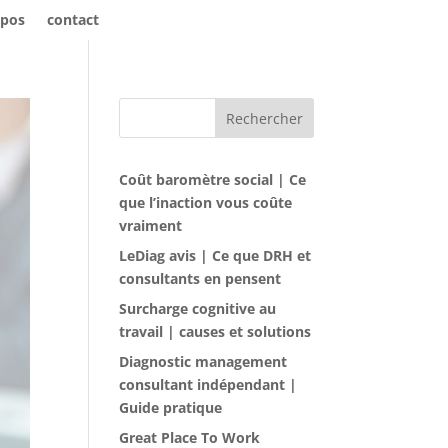
opos
contact
Rechercher
Coût baromètre social | Ce
que l’inaction vous coûte
vraiment
LeDiag avis | Ce que DRH et
consultants en pensent
Surcharge cognitive au
travail | causes et solutions
Diagnostic management
consultant indépendant |
Guide pratique
Great Place To Work