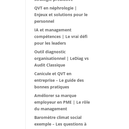
QVT en néphrologie |
Enjeux et solutions pour le
personnel
IA et management
compétences | Le vrai défi
pour les leaders
Outil diagnostic
organisationnel | LeDiag vs
Audit Classique
Canicule et QVT en
entreprise – Le guide des
bonnes pratiques
Améliorer sa marque
employeur en PME | Le rôle
du management
Baromètre climat social
exemple – Les questions à