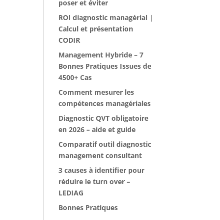
poser et éviter
ROI diagnostic managérial |
Calcul et présentation
CODIR
Management Hybride – 7
Bonnes Pratiques Issues de
4500+ Cas
Comment mesurer les
compétences managériales
Diagnostic QVT obligatoire
en 2026 – aide et guide
Comparatif outil diagnostic
management consultant
3 causes à identifier pour
réduire le turn over –
LEDIAG
Bonnes Pratiques