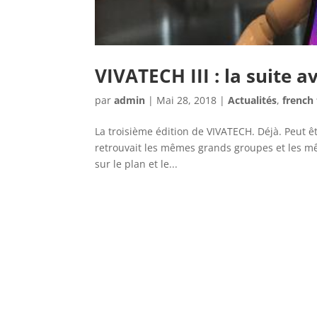
VIVATECH III : la suite 
par
admin
|
Mai 28, 2018
|
Actualités
,
french
La troisième édition de VIVATECH. Déjà. Peut êtr
retrouvait les mêmes grands groupes et les mê
sur le plan et le...