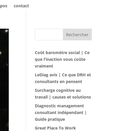
opos
contact
Rechercher
Coût baromètre social | Ce
que l’inaction vous coûte
vraiment
LeDiag avis | Ce que DRH et
consultants en pensent
Surcharge cognitive au
travail | causes et solutions
Diagnostic management
consultant indépendant |
Guide pratique
Great Place To Work