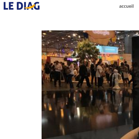
accueil