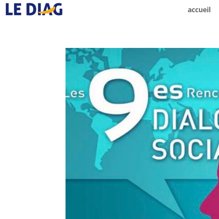
accueil