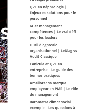
QVT en néphrologie |
Enjeux et solutions pour le
personnel
IA et management
compétences | Le vrai défi
pour les leaders
Outil diagnostic
organisationnel | LeDiag vs
Audit Classique
Canicule et QVT en
entreprise – Le guide des
bonnes pratiques
Améliorer sa marque
employeur en PME | Le rôle
du management
Baromètre climat social
exemple – Les questions à