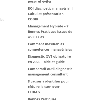
poser et éviter
ROI diagnostic managérial |
Calcul et présentation
CODIR
les
Management Hybride – 7
Bonnes Pratiques Issues de
4500+ Cas
Comment mesurer les
compétences managériales
Diagnostic QVT obligatoire
en 2026 – aide et guide
Comparatif outil diagnostic
management consultant
3 causes à identifier pour
réduire le turn over –
LEDIAG
Bonnes Pratiques