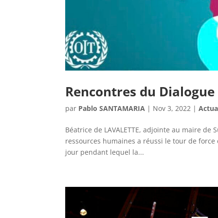
Rencontres du Dialogue 
par
Pablo SANTAMARIA
|
Nov 3, 2022
|
Actua
Béatrice de LAVALETTE, adjointe au maire de Su
ressources humaines a réussi le tour de force 
jour pendant lequel la...