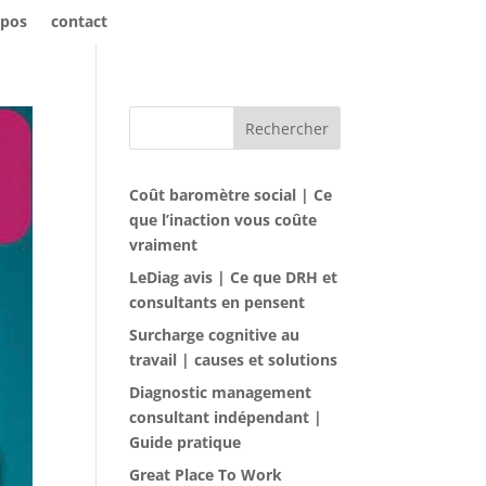
opos
contact
Rechercher
Coût baromètre social | Ce
que l’inaction vous coûte
vraiment
LeDiag avis | Ce que DRH et
consultants en pensent
Surcharge cognitive au
travail | causes et solutions
Diagnostic management
consultant indépendant |
Guide pratique
Great Place To Work