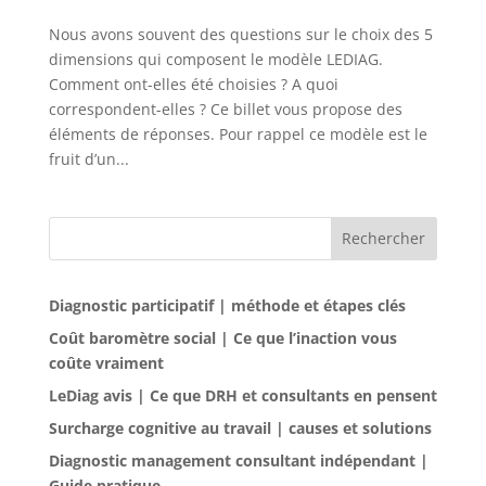
Nous avons souvent des questions sur le choix des 5
dimensions qui composent le modèle LEDIAG.
Comment ont-elles été choisies ? A quoi
correspondent-elles ? Ce billet vous propose des
éléments de réponses. Pour rappel ce modèle est le
fruit d’un...
Rechercher
Diagnostic participatif | méthode et étapes clés
Coût baromètre social | Ce que l’inaction vous
coûte vraiment
LeDiag avis | Ce que DRH et consultants en pensent
Surcharge cognitive au travail | causes et solutions
Diagnostic management consultant indépendant |
Guide pratique