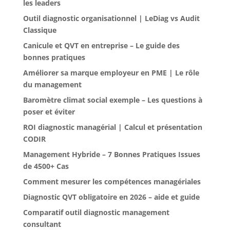
les leaders
Outil diagnostic organisationnel | LeDiag vs Audit
Classique
Canicule et QVT en entreprise – Le guide des
bonnes pratiques
Améliorer sa marque employeur en PME | Le rôle
du management
Baromètre climat social exemple – Les questions à
poser et éviter
ROI diagnostic managérial | Calcul et présentation
CODIR
Management Hybride – 7 Bonnes Pratiques Issues
de 4500+ Cas
Comment mesurer les compétences managériales
Diagnostic QVT obligatoire en 2026 – aide et guide
Comparatif outil diagnostic management
consultant