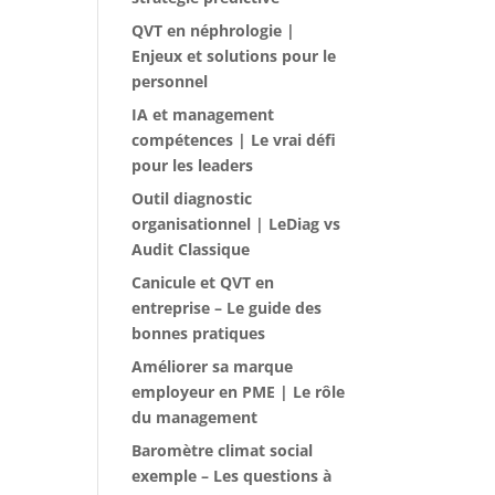
QVT en néphrologie |
Enjeux et solutions pour le
personnel
IA et management
compétences | Le vrai défi
pour les leaders
Outil diagnostic
organisationnel | LeDiag vs
Audit Classique
Canicule et QVT en
entreprise – Le guide des
bonnes pratiques
Améliorer sa marque
employeur en PME | Le rôle
du management
Baromètre climat social
exemple – Les questions à