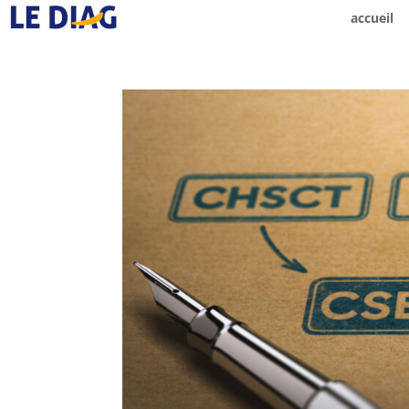
accueil