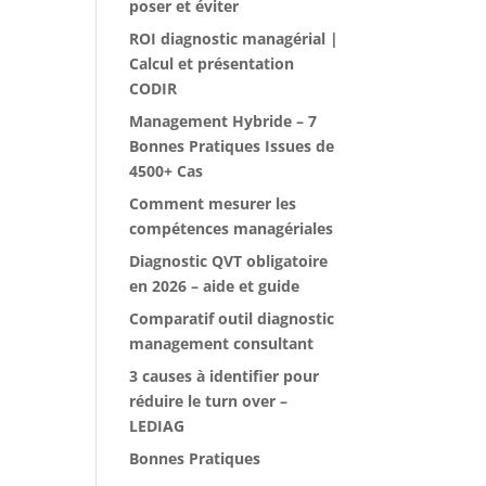
poser et éviter
ROI diagnostic managérial |
Calcul et présentation
CODIR
Management Hybride – 7
Bonnes Pratiques Issues de
4500+ Cas
Comment mesurer les
compétences managériales
Diagnostic QVT obligatoire
en 2026 – aide et guide
Comparatif outil diagnostic
management consultant
3 causes à identifier pour
réduire le turn over –
LEDIAG
Bonnes Pratiques