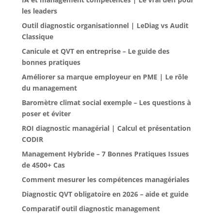
les leaders
Outil diagnostic organisationnel | LeDiag vs Audit
Classique
Canicule et QVT en entreprise – Le guide des
bonnes pratiques
Améliorer sa marque employeur en PME | Le rôle
du management
Baromètre climat social exemple – Les questions à
poser et éviter
ROI diagnostic managérial | Calcul et présentation
CODIR
Management Hybride – 7 Bonnes Pratiques Issues
de 4500+ Cas
Comment mesurer les compétences managériales
Diagnostic QVT obligatoire en 2026 – aide et guide
Comparatif outil diagnostic management