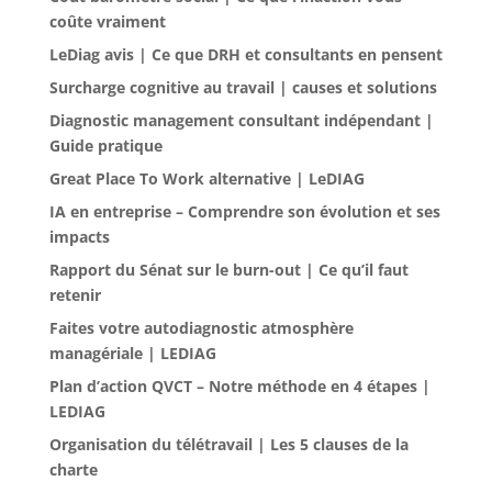
coûte vraiment
LeDiag avis | Ce que DRH et consultants en pensent
Surcharge cognitive au travail | causes et solutions
Diagnostic management consultant indépendant |
Guide pratique
Great Place To Work alternative | LeDIAG
IA en entreprise – Comprendre son évolution et ses
impacts
Rapport du Sénat sur le burn-out | Ce qu’il faut
retenir
Faites votre autodiagnostic atmosphère
managériale | LEDIAG
Plan d’action QVCT – Notre méthode en 4 étapes |
LEDIAG
Organisation du télétravail | Les 5 clauses de la
charte