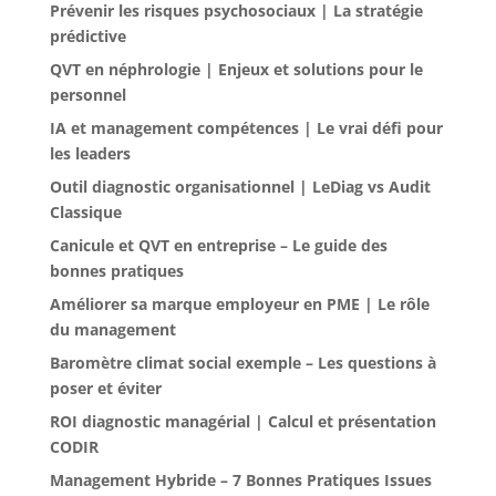
Prévenir les risques psychosociaux | La stratégie
prédictive
QVT en néphrologie | Enjeux et solutions pour le
personnel
IA et management compétences | Le vrai défi pour
les leaders
Outil diagnostic organisationnel | LeDiag vs Audit
Classique
Canicule et QVT en entreprise – Le guide des
bonnes pratiques
Améliorer sa marque employeur en PME | Le rôle
du management
Baromètre climat social exemple – Les questions à
poser et éviter
ROI diagnostic managérial | Calcul et présentation
CODIR
Management Hybride – 7 Bonnes Pratiques Issues