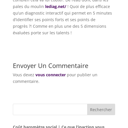
pales du moulin
lediag.net/
! Quoi de plus efficace
qu’un diagnostic interactif qui permet en 5 minutes
d’identifier ses points forts et ses points de
progrès ?! Comme en plus une des 5 dimensions
évaluées porte sur les talents !
Envoyer Un Commentaire
Vous devez
vous connecter
pour publier un
commentaire.
Rechercher
Coût baromètre social | Ce que l’inaction vous