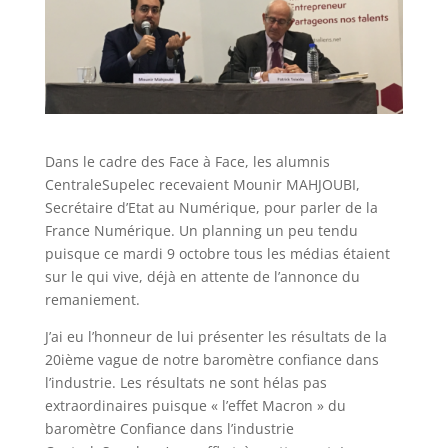
Dans le cadre des Face à Face, les alumnis
CentraleSupelec recevaient Mounir MAHJOUBI,
Secrétaire d’Etat au Numérique, pour parler de la
France Numérique. Un planning un peu tendu
puisque ce mardi 9 octobre tous les médias étaient
sur le qui vive, déjà en attente de l’annonce du
remaniement.
J’ai eu l’honneur de lui présenter les résultats de la
20ième vague de notre baromètre confiance dans
l’industrie. Les résultats ne sont hélas pas
extraordinaires puisque « l’effet Macron » du
baromètre Confiance dans l’industrie