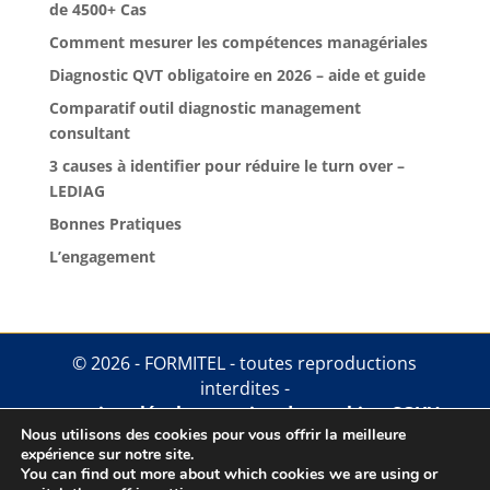
de 4500+ Cas
Comment mesurer les compétences managériales
Diagnostic QVT obligatoire en 2026 – aide et guide
Comparatif outil diagnostic management
consultant
3 causes à identifier pour réduire le turn over –
LEDIAG
Bonnes Pratiques
L’engagement
© 2026 - FORMITEL - toutes reproductions
interdites -
mentions légales
.
gestion des cookies
.
CGUV
Nous utilisons des cookies pour vous offrir la meilleure
expérience sur notre site.
You can find out more about which cookies we are using or