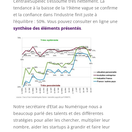
CentraleSupelec s’essouffle très nettement. La
tendance à la baisse de la 19ième vague se confirme
et la confiance dans l’industrie finit juste à
l’équilibre : 50%. Vous pouvez consulter en ligne une
synthèse des éléments présentés
.
Notre secrétaire d’Etat au Numérique nous a
beaucoup parlé des talents et des différentes
stratégies pour aller les chercher, multiplier leur
nombre, aider les startups à grandir et faire leur