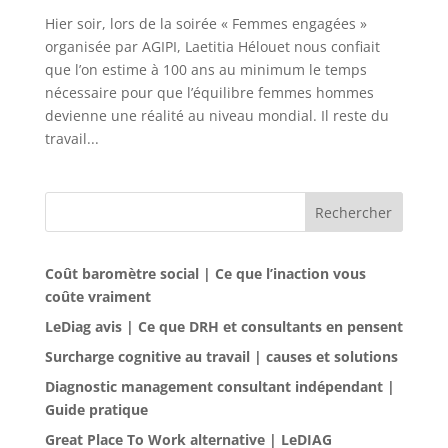
Hier soir, lors de la soirée « Femmes engagées »
organisée par AGIPI, Laetitia Hélouet nous confiait
que l’on estime à 100 ans au minimum le temps
nécessaire pour que l’équilibre femmes hommes
devienne une réalité au niveau mondial. Il reste du
travail...
Rechercher
Coût baromètre social | Ce que l’inaction vous
coûte vraiment
LeDiag avis | Ce que DRH et consultants en pensent
Surcharge cognitive au travail | causes et solutions
Diagnostic management consultant indépendant |
Guide pratique
Great Place To Work alternative | LeDIAG