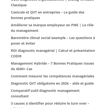
Classique
Canicule et QVT en entreprise – Le guide des
bonnes pratiques
Améliorer sa marque employeur en PME | Le rôle
du management
Baromètre climat social exemple – Les questions à
poser et éviter
ROI diagnostic managérial | Calcul et présentation
CODIR
Management Hybride – 7 Bonnes Pratiques Issues
de 4500+ Cas
Comment mesurer les compétences managériales
Diagnostic QVT obligatoire en 2026 – aide et guide
Comparatif outil diagnostic management
consultant
3 causes à identifier pour réduire le turn over –