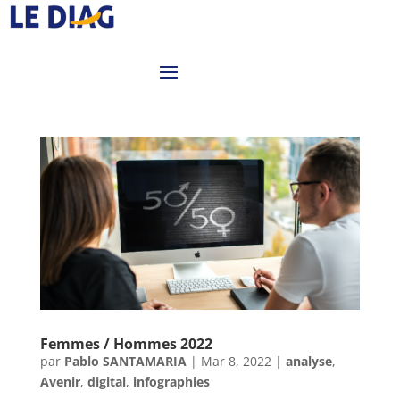
Femmes / Hommes 2022
par
Pablo SANTAMARIA
|
Mar 8, 2022
|
analyse
,
Avenir
,
digital
,
infographies