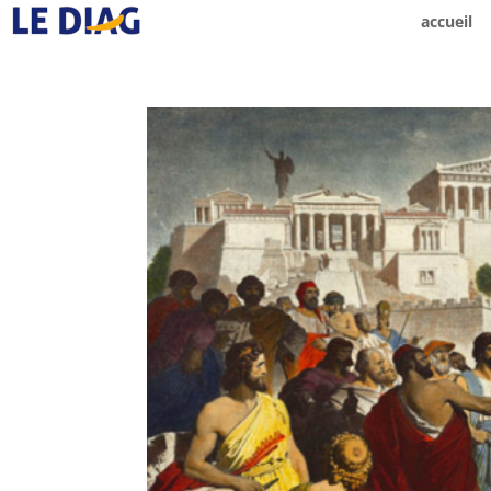
accueil