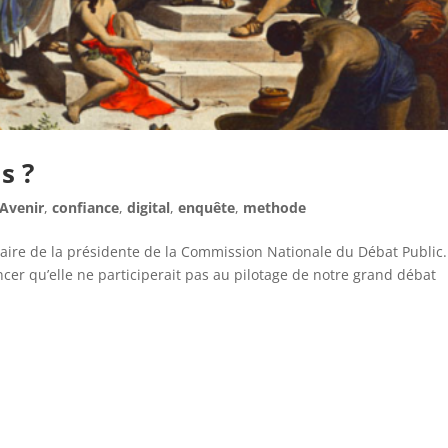
s ?
Avenir
,
confiance
,
digital
,
enquête
,
methode
aire de la présidente de la Commission Nationale du Débat Public.
 qu’elle ne participerait pas au pilotage de notre grand débat