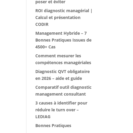
poser et éviter
ROI diagnostic managérial |
Calcul et présentation
CODIR
Management Hybride – 7
Bonnes Pratiques Issues de
4500+ Cas
Comment mesurer les
compétences managériales
Diagnostic QVT obligatoire
en 2026 – aide et guide
Comparatif outil diagnostic
management consultant
3 causes à identifier pour
réduire le turn over –
LEDIAG
Bonnes Pratiques