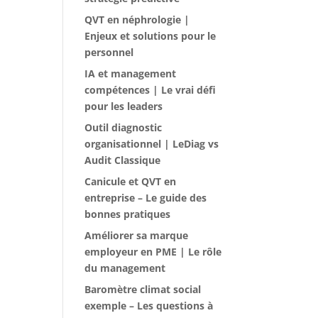
QVT en néphrologie |
Enjeux et solutions pour le
personnel
IA et management
compétences | Le vrai défi
pour les leaders
Outil diagnostic
organisationnel | LeDiag vs
Audit Classique
Canicule et QVT en
entreprise – Le guide des
bonnes pratiques
Améliorer sa marque
employeur en PME | Le rôle
du management
Baromètre climat social
exemple – Les questions à