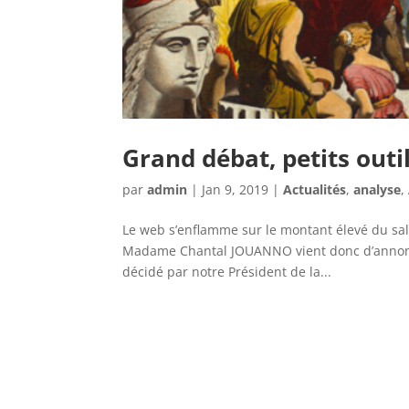
Grand débat, petits outil
par
admin
|
Jan 9, 2019
|
Actualités
,
analyse
,
Le web s’enflamme sur le montant élevé du sal
Madame Chantal JOUANNO vient donc d’annoncer
décidé par notre Président de la...