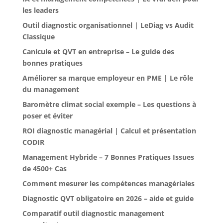
les leaders
Outil diagnostic organisationnel | LeDiag vs Audit
Classique
Canicule et QVT en entreprise – Le guide des
bonnes pratiques
Améliorer sa marque employeur en PME | Le rôle
du management
Baromètre climat social exemple – Les questions à
poser et éviter
ROI diagnostic managérial | Calcul et présentation
CODIR
Management Hybride – 7 Bonnes Pratiques Issues
de 4500+ Cas
Comment mesurer les compétences managériales
Diagnostic QVT obligatoire en 2026 – aide et guide
Comparatif outil diagnostic management