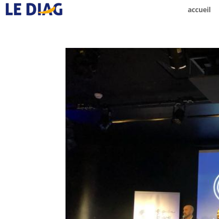
accueil