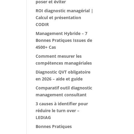
poser et éviter
ROI diagnostic managérial |
Calcul et présentation
CODIR
Management Hybride – 7
Bonnes Pratiques Issues de
4500+ Cas
Comment mesurer les
compétences managériales
Diagnostic QVT obligatoire
en 2026 – aide et guide
Comparatif outil diagnostic
management consultant
3 causes à identifier pour
réduire le turn over –
LEDIAG
Bonnes Pratiques