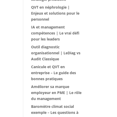
QVT en néphrologie |
Enjeux et solutions pour le
personnel
IA et management
compétences | Le vrai défi
pour les leaders
Outil diagnostic
organisationnel | LeDiag vs
Audit Classique
Canicule et QVT en
entreprise – Le guide des
bonnes pratiques
Améliorer sa marque
employeur en PME | Le rôle
du management
Baromètre climat social
exemple – Les questions à