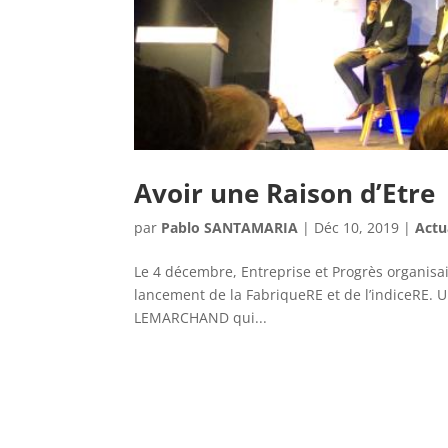
Avoir une Raison d’Etre
par
Pablo SANTAMARIA
|
Déc 10, 2019
|
Actu
Le 4 décembre, Entreprise et Progrès organisa
lancement de la FabriqueRE et de l’indiceRE. U
LEMARCHAND qui...