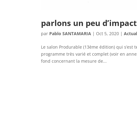
parlons un peu d’impact
par
Pablo SANTAMARIA
|
Oct 5, 2020
|
Actual
Le salon Produrable (13ème édition) qui s’est 
programme très varié et complet (voir en anne
fond concernant la mesure de...