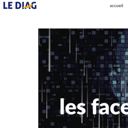
accueil