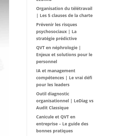
Organisation du télétravail
| Les 5 clauses de la charte
Prévenir les risques
psychosociaux | La
stratégie prédictive
QVT en néphrologie |
Enjeux et solutions pour le
personnel
IA et management
compétences | Le vrai défi
pour les leaders
Outil diagnostic
organisationnel | LeDiag vs
Audit Classique
Canicule et QVT en
entreprise – Le guide des
bonnes pratiques