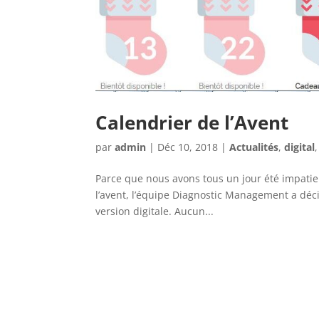
Calendrier de l’Avent
par
admin
|
Déc 10, 2018
|
Actualités
,
digital
Parce que nous avons tous un jour été impatie
l’avent, l’équipe Diagnostic Management a déc
version digitale. Aucun...