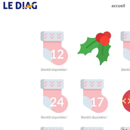
accueil