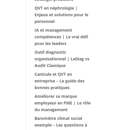
QVT en néphrologie |
Enjeux et solutions pour le
personnel
IA et management
compétences | Le vrai défi
pour les leaders
Outil diagnostic
organisationnel | LeDiag vs
Audit Classique
Canicule et QVT en
entreprise – Le guide des
bonnes pratiques
Améliorer sa marque
employeur en PME | Le rôle
du management
Baromètre climat social
exemple – Les questions à