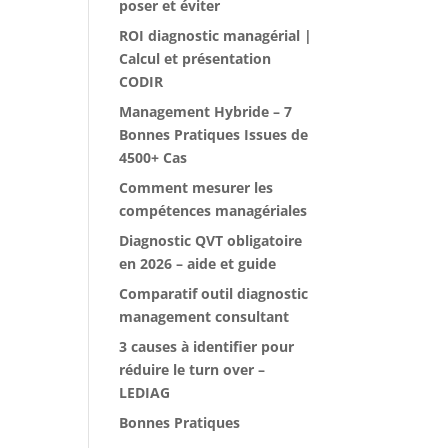
poser et éviter
ROI diagnostic managérial |
Calcul et présentation
CODIR
Management Hybride – 7
Bonnes Pratiques Issues de
4500+ Cas
Comment mesurer les
compétences managériales
Diagnostic QVT obligatoire
en 2026 – aide et guide
Comparatif outil diagnostic
management consultant
3 causes à identifier pour
réduire le turn over –
LEDIAG
Bonnes Pratiques