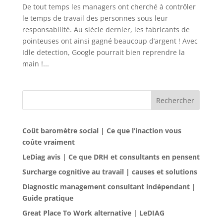
De tout temps les managers ont cherché à contrôler
le temps de travail des personnes sous leur
responsabilité. Au siècle dernier, les fabricants de
pointeuses ont ainsi gagné beaucoup d’argent ! Avec
Idle detection, Google pourrait bien reprendre la
main !...
Rechercher
Coût baromètre social | Ce que l’inaction vous
coûte vraiment
LeDiag avis | Ce que DRH et consultants en pensent
Surcharge cognitive au travail | causes et solutions
Diagnostic management consultant indépendant |
Guide pratique
Great Place To Work alternative | LeDIAG