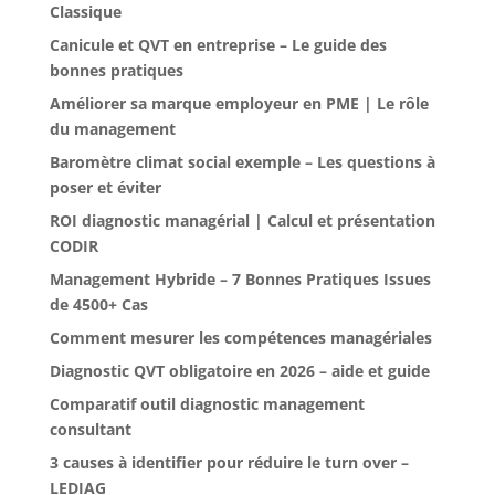
Classique
Canicule et QVT en entreprise – Le guide des
bonnes pratiques
Améliorer sa marque employeur en PME | Le rôle
du management
Baromètre climat social exemple – Les questions à
poser et éviter
ROI diagnostic managérial | Calcul et présentation
CODIR
Management Hybride – 7 Bonnes Pratiques Issues
de 4500+ Cas
Comment mesurer les compétences managériales
Diagnostic QVT obligatoire en 2026 – aide et guide
Comparatif outil diagnostic management
consultant
3 causes à identifier pour réduire le turn over –
LEDIAG