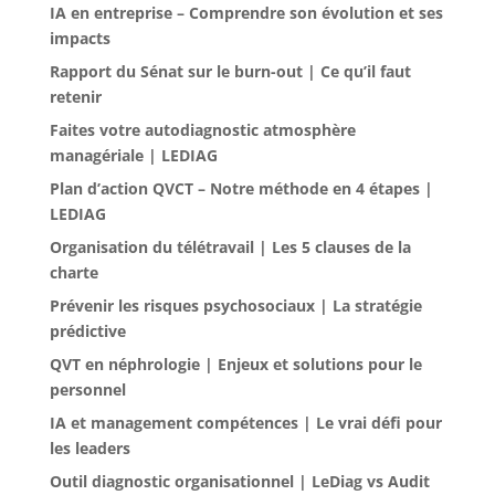
IA en entreprise – Comprendre son évolution et ses
impacts
Rapport du Sénat sur le burn-out | Ce qu’il faut
retenir
Faites votre autodiagnostic atmosphère
managériale | LEDIAG
Plan d’action QVCT – Notre méthode en 4 étapes |
LEDIAG
Organisation du télétravail | Les 5 clauses de la
charte
Prévenir les risques psychosociaux | La stratégie
prédictive
QVT en néphrologie | Enjeux et solutions pour le
personnel
IA et management compétences | Le vrai défi pour
les leaders
Outil diagnostic organisationnel | LeDiag vs Audit