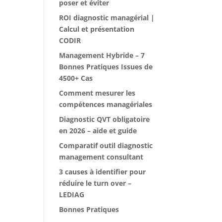
poser et éviter
ROI diagnostic managérial |
Calcul et présentation
CODIR
Management Hybride – 7
Bonnes Pratiques Issues de
4500+ Cas
Comment mesurer les
compétences managériales
Diagnostic QVT obligatoire
en 2026 – aide et guide
Comparatif outil diagnostic
management consultant
3 causes à identifier pour
réduire le turn over –
LEDIAG
Bonnes Pratiques