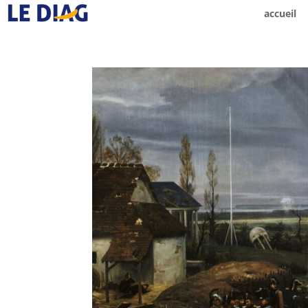
accueil