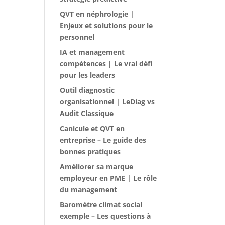
QVT en néphrologie |
Enjeux et solutions pour le
personnel
IA et management
compétences | Le vrai défi
pour les leaders
Outil diagnostic
organisationnel | LeDiag vs
Audit Classique
Canicule et QVT en
entreprise – Le guide des
bonnes pratiques
Améliorer sa marque
employeur en PME | Le rôle
du management
Baromètre climat social
exemple – Les questions à