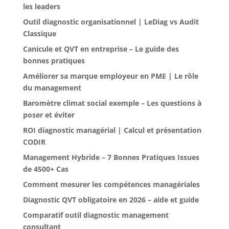
les leaders
Outil diagnostic organisationnel | LeDiag vs Audit
Classique
Canicule et QVT en entreprise – Le guide des
bonnes pratiques
Améliorer sa marque employeur en PME | Le rôle
du management
Baromètre climat social exemple – Les questions à
poser et éviter
ROI diagnostic managérial | Calcul et présentation
CODIR
Management Hybride – 7 Bonnes Pratiques Issues
de 4500+ Cas
Comment mesurer les compétences managériales
Diagnostic QVT obligatoire en 2026 – aide et guide
Comparatif outil diagnostic management
consultant