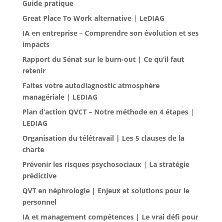
Guide pratique
Great Place To Work alternative | LeDIAG
IA en entreprise – Comprendre son évolution et ses
impacts
Rapport du Sénat sur le burn-out | Ce qu’il faut
retenir
Faites votre autodiagnostic atmosphère
managériale | LEDIAG
Plan d’action QVCT – Notre méthode en 4 étapes |
LEDIAG
Organisation du télétravail | Les 5 clauses de la
charte
Prévenir les risques psychosociaux | La stratégie
prédictive
QVT en néphrologie | Enjeux et solutions pour le
personnel
IA et management compétences | Le vrai défi pour