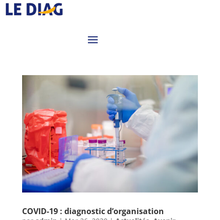
COVID-19 : diagnostic d’organisation