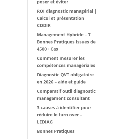
poser et éviter
ROI diagnostic managérial |
Calcul et présentation
CODIR
Management Hybride – 7
Bonnes Pratiques Issues de
4500+ Cas
Comment mesurer les
compétences managériales
Diagnostic QVT obligatoire
en 2026 – aide et guide
Comparatif outil diagnostic
management consultant
3 causes à identifier pour
réduire le turn over –
LEDIAG
Bonnes Pratiques