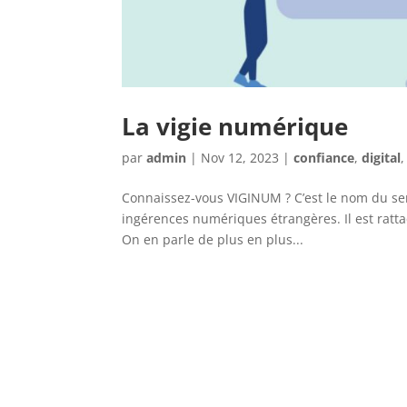
La vigie numérique
par
admin
|
Nov 12, 2023
|
confiance
,
digital
Connaissez-vous VIGINUM ? C’est le nom du servi
ingérences numériques étrangères. Il est ratta
On en parle de plus en plus...