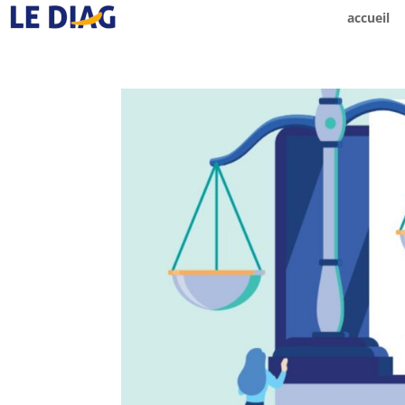
accueil