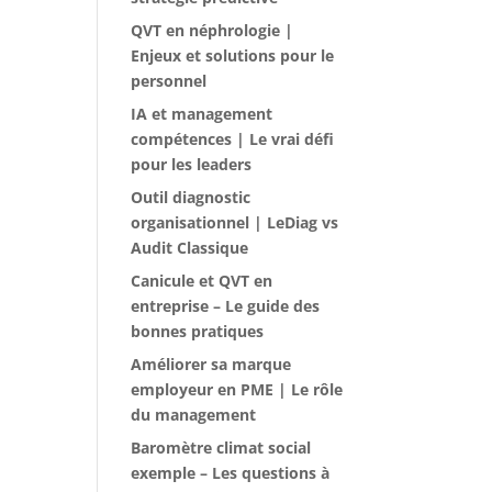
QVT en néphrologie |
Enjeux et solutions pour le
personnel
IA et management
compétences | Le vrai défi
pour les leaders
Outil diagnostic
organisationnel | LeDiag vs
Audit Classique
Canicule et QVT en
entreprise – Le guide des
bonnes pratiques
Améliorer sa marque
employeur en PME | Le rôle
du management
Baromètre climat social
exemple – Les questions à