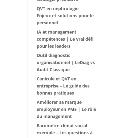
QVT en néphrologie |
Enjeux et solutions pour le
personnel
IA et management
compétences | Le vrai défi
pour les leaders
Outil diagnostic
organisationnel | LeDiag vs
Audit Classique
Canicule et QVT en
entreprise – Le guide des
bonnes pratiques
Améliorer sa marque
employeur en PME | Le rôle
du management
Baromètre climat social
exemple – Les questions à