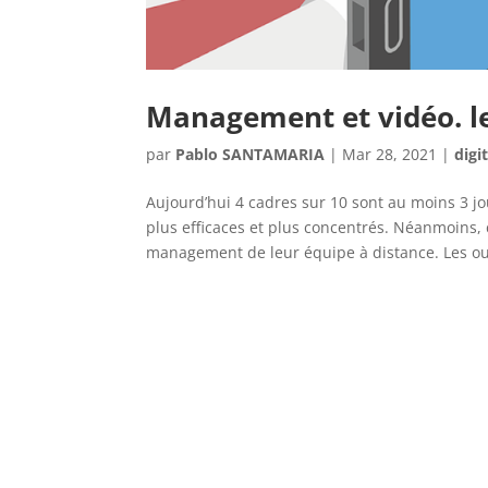
Management et vidéo. l
par
Pablo SANTAMARIA
|
Mar 28, 2021
|
digi
Aujourd’hui 4 cadres sur 10 sont au moins 3 jou
plus efficaces et plus concentrés. Néanmoins
management de leur équipe à distance. Les out