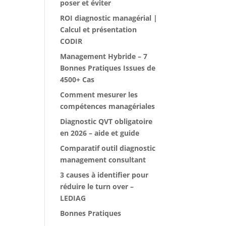
poser et éviter
ROI diagnostic managérial |
Calcul et présentation
CODIR
Management Hybride – 7
Bonnes Pratiques Issues de
4500+ Cas
Comment mesurer les
compétences managériales
Diagnostic QVT obligatoire
en 2026 – aide et guide
Comparatif outil diagnostic
management consultant
3 causes à identifier pour
réduire le turn over –
LEDIAG
Bonnes Pratiques