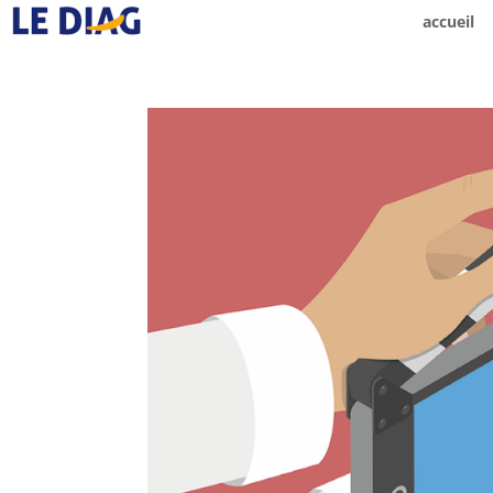
accueil