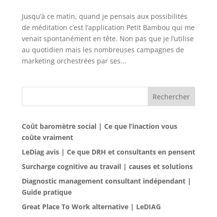
Jusqu’à ce matin, quand je pensais aux possibilités
de méditation c’est l’application Petit Bambou qui me
venait spontanément en tête. Non pas que je l’utilise
au quotidien mais les nombreuses campagnes de
marketing orchestrées par ses...
Rechercher
Coût baromètre social | Ce que l’inaction vous
coûte vraiment
LeDiag avis | Ce que DRH et consultants en pensent
Surcharge cognitive au travail | causes et solutions
Diagnostic management consultant indépendant |
Guide pratique
Great Place To Work alternative | LeDIAG