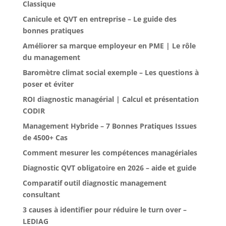
Classique
Canicule et QVT en entreprise – Le guide des
bonnes pratiques
Améliorer sa marque employeur en PME | Le rôle
du management
Baromètre climat social exemple – Les questions à
poser et éviter
ROI diagnostic managérial | Calcul et présentation
CODIR
Management Hybride – 7 Bonnes Pratiques Issues
de 4500+ Cas
Comment mesurer les compétences managériales
Diagnostic QVT obligatoire en 2026 – aide et guide
Comparatif outil diagnostic management
consultant
3 causes à identifier pour réduire le turn over –
LEDIAG