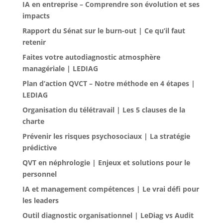
IA en entreprise – Comprendre son évolution et ses
impacts
Rapport du Sénat sur le burn-out | Ce qu’il faut
retenir
Faites votre autodiagnostic atmosphère
managériale | LEDIAG
Plan d’action QVCT – Notre méthode en 4 étapes |
LEDIAG
Organisation du télétravail | Les 5 clauses de la
charte
Prévenir les risques psychosociaux | La stratégie
prédictive
QVT en néphrologie | Enjeux et solutions pour le
personnel
IA et management compétences | Le vrai défi pour
les leaders
Outil diagnostic organisationnel | LeDiag vs Audit