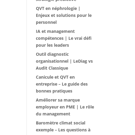
QVT en néphrologie |
Enjeux et solutions pour le
personnel
IA et management
compétences | Le vrai défi
pour les leaders
Outil diagnostic
organisationnel | LeDiag vs
Audit Classique
Canicule et QVT en
entreprise – Le guide des
bonnes pratiques
Améliorer sa marque
employeur en PME | Le rôle
du management
Baromètre climat social
exemple – Les questions à