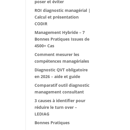
poser et éviter
ROI diagnostic managérial |
Calcul et présentation
CODIR
Management Hybride – 7
Bonnes Pratiques Issues de
4500+ Cas
Comment mesurer les
compétences managériales
Diagnostic QVT obligatoire
en 2026 – aide et guide
Comparatif outil diagnostic
management consultant
3 causes à identifier pour
réduire le turn over –
LEDIAG
Bonnes Pratiques