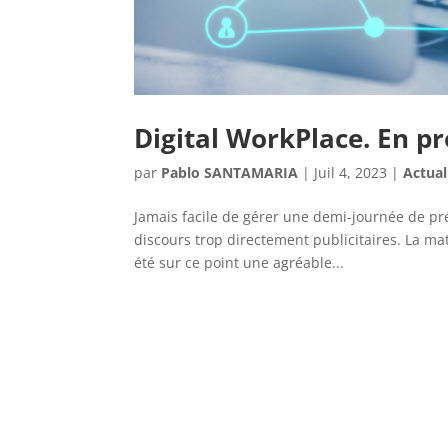
Digital WorkPlace. En pr
par
Pablo SANTAMARIA
|
Juil 4, 2023
|
Actual
Jamais facile de gérer une demi-journée de pr
discours trop directement publicitaires. La ma
été sur ce point une agréable...