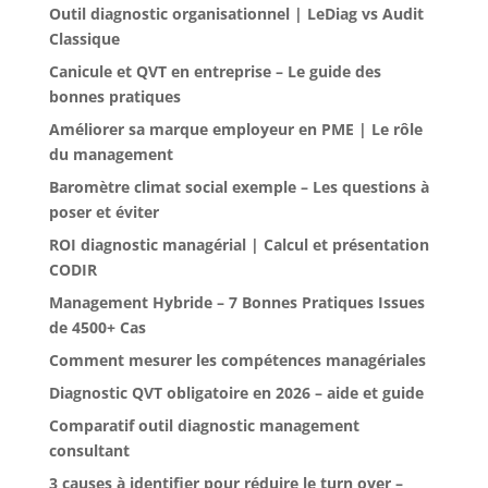
Outil diagnostic organisationnel | LeDiag vs Audit
Classique
Canicule et QVT en entreprise – Le guide des
bonnes pratiques
Améliorer sa marque employeur en PME | Le rôle
du management
Baromètre climat social exemple – Les questions à
poser et éviter
ROI diagnostic managérial | Calcul et présentation
CODIR
Management Hybride – 7 Bonnes Pratiques Issues
de 4500+ Cas
Comment mesurer les compétences managériales
Diagnostic QVT obligatoire en 2026 – aide et guide
Comparatif outil diagnostic management
consultant
3 causes à identifier pour réduire le turn over –