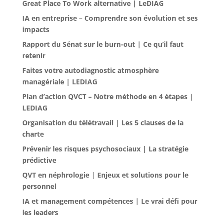
Great Place To Work alternative | LeDIAG
IA en entreprise – Comprendre son évolution et ses
impacts
Rapport du Sénat sur le burn-out | Ce qu’il faut
retenir
Faites votre autodiagnostic atmosphère
managériale | LEDIAG
Plan d’action QVCT – Notre méthode en 4 étapes |
LEDIAG
Organisation du télétravail | Les 5 clauses de la
charte
Prévenir les risques psychosociaux | La stratégie
prédictive
QVT en néphrologie | Enjeux et solutions pour le
personnel
IA et management compétences | Le vrai défi pour
les leaders