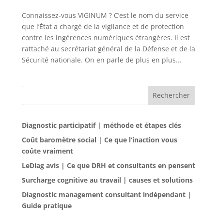
Connaissez-vous VIGINUM ? C’est le nom du service
que l’État a chargé de la vigilance et de protection
contre les ingérences numériques étrangères. Il est
rattaché au secrétariat général de la Défense et de la
Sécurité nationale. On en parle de plus en plus...
Rechercher
Diagnostic participatif | méthode et étapes clés
Coût baromètre social | Ce que l’inaction vous
coûte vraiment
LeDiag avis | Ce que DRH et consultants en pensent
Surcharge cognitive au travail | causes et solutions
Diagnostic management consultant indépendant |
Guide pratique