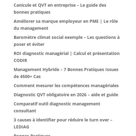
Canicule et QVT en entreprise – Le guide des
bonnes pratiques
Améliorer sa marque employeur en PME | Le rôle
du management
Baromètre climat social exemple – Les questions à
poser et éviter
ROI diagnostic managérial | Calcul et présentation
CODIR
Management Hybride – 7 Bonnes Pratiques Issues
de 4500+ Cas
Comment mesurer les compétences managériales
Diagnostic QVT obligatoire en 2026 – aide et guide
Comparatif outil diagnostic management
consultant
3 causes à identifier pour réduire le turn over –
LEDIAG
Bonnes Pratiques