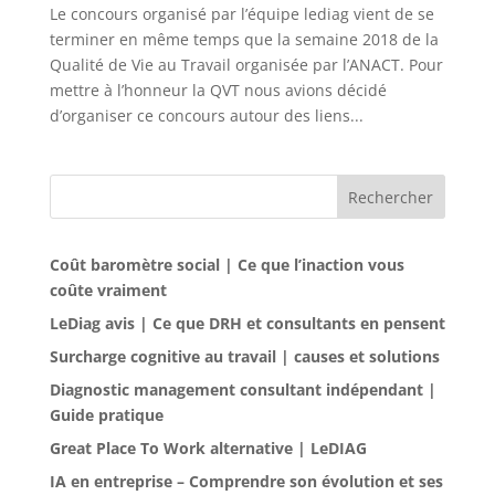
Le concours organisé par l’équipe lediag vient de se
terminer en même temps que la semaine 2018 de la
Qualité de Vie au Travail organisée par l’ANACT. Pour
mettre à l’honneur la QVT nous avions décidé
d’organiser ce concours autour des liens...
Rechercher
Coût baromètre social | Ce que l’inaction vous
coûte vraiment
LeDiag avis | Ce que DRH et consultants en pensent
Surcharge cognitive au travail | causes et solutions
Diagnostic management consultant indépendant |
Guide pratique
Great Place To Work alternative | LeDIAG
IA en entreprise – Comprendre son évolution et ses