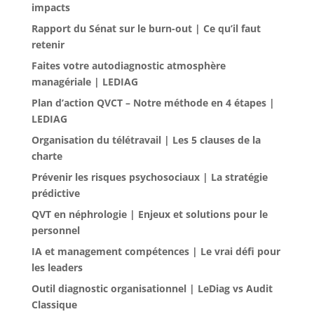
impacts
Rapport du Sénat sur le burn-out | Ce qu’il faut
retenir
Faites votre autodiagnostic atmosphère
managériale | LEDIAG
Plan d’action QVCT – Notre méthode en 4 étapes |
LEDIAG
Organisation du télétravail | Les 5 clauses de la
charte
Prévenir les risques psychosociaux | La stratégie
prédictive
QVT en néphrologie | Enjeux et solutions pour le
personnel
IA et management compétences | Le vrai défi pour
les leaders
Outil diagnostic organisationnel | LeDiag vs Audit
Classique