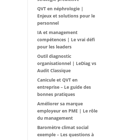
QVT en néphrologie |
Enjeux et solutions pour le
personnel
IA et management
compétences | Le vrai défi
pour les leaders
Outil diagnostic
organisationnel | LeDiag vs
Audit Classique
Canicule et QVT en
entreprise – Le guide des
bonnes pratiques
Améliorer sa marque
employeur en PME | Le rôle
du management
Baromètre climat social
exemple – Les questions à