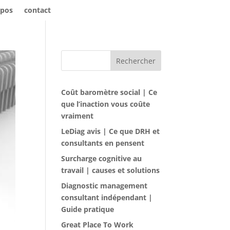
opos
contact
Rechercher
Coût baromètre social | Ce
que l’inaction vous coûte
vraiment
LeDiag avis | Ce que DRH et
consultants en pensent
Surcharge cognitive au
travail | causes et solutions
Diagnostic management
consultant indépendant |
Guide pratique
Great Place To Work