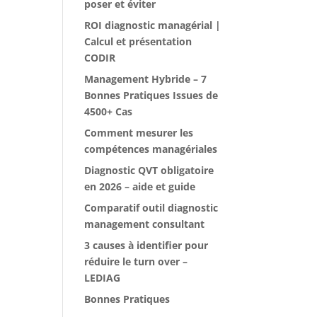
poser et éviter
ROI diagnostic managérial |
Calcul et présentation
CODIR
Management Hybride – 7
Bonnes Pratiques Issues de
4500+ Cas
Comment mesurer les
compétences managériales
Diagnostic QVT obligatoire
en 2026 – aide et guide
Comparatif outil diagnostic
management consultant
3 causes à identifier pour
réduire le turn over –
LEDIAG
Bonnes Pratiques