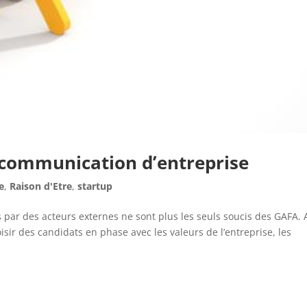
 communication d’entreprise
e
,
Raison d'Etre
,
startup
 par des acteurs externes ne sont plus les seuls soucis des GAFA. 
sir des candidats en phase avec les valeurs de l’entreprise, les