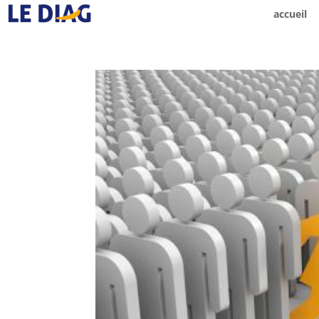
accueil