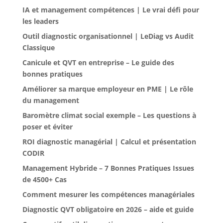
IA et management compétences | Le vrai défi pour
les leaders
Outil diagnostic organisationnel | LeDiag vs Audit
Classique
Canicule et QVT en entreprise – Le guide des
bonnes pratiques
Améliorer sa marque employeur en PME | Le rôle
du management
Baromètre climat social exemple – Les questions à
poser et éviter
ROI diagnostic managérial | Calcul et présentation
CODIR
Management Hybride – 7 Bonnes Pratiques Issues
de 4500+ Cas
Comment mesurer les compétences managériales
Diagnostic QVT obligatoire en 2026 – aide et guide