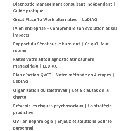
Diagnostic management consultant indépendant |
Guide pratique
Great Place To Work alternative | LeDIAG
IA en entreprise – Comprendre son évolution et ses
impacts
Rapport du Sénat sur le burn-out | Ce qu’il faut
retenir
Faites votre autodiagnostic atmosphère
managériale | LEDIAG
Plan d’action QVCT – Notre méthode en 4 étapes |
LEDIAG
Organisation du télétravail | Les 5 clauses de la
charte
Prévenir les risques psychosociaux | La stratégie
prédictive
QVT en néphrologie | Enjeux et solutions pour le
personnel