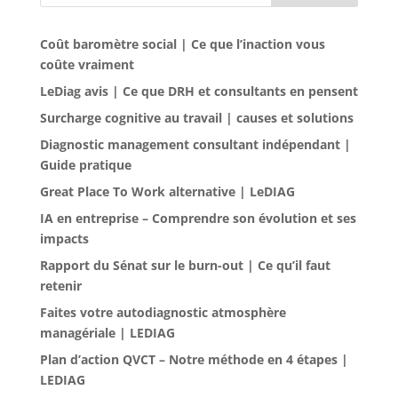
Coût baromètre social | Ce que l’inaction vous
coûte vraiment
LeDiag avis | Ce que DRH et consultants en pensent
Surcharge cognitive au travail | causes et solutions
Diagnostic management consultant indépendant |
Guide pratique
Great Place To Work alternative | LeDIAG
IA en entreprise – Comprendre son évolution et ses
impacts
Rapport du Sénat sur le burn-out | Ce qu’il faut
retenir
Faites votre autodiagnostic atmosphère
managériale | LEDIAG
Plan d’action QVCT – Notre méthode en 4 étapes |
LEDIAG