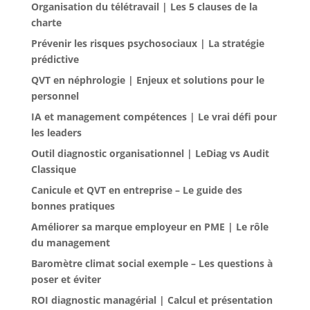
Organisation du télétravail | Les 5 clauses de la
charte
Prévenir les risques psychosociaux | La stratégie
prédictive
QVT en néphrologie | Enjeux et solutions pour le
personnel
IA et management compétences | Le vrai défi pour
les leaders
Outil diagnostic organisationnel | LeDiag vs Audit
Classique
Canicule et QVT en entreprise – Le guide des
bonnes pratiques
Améliorer sa marque employeur en PME | Le rôle
du management
Baromètre climat social exemple – Les questions à
poser et éviter
ROI diagnostic managérial | Calcul et présentation