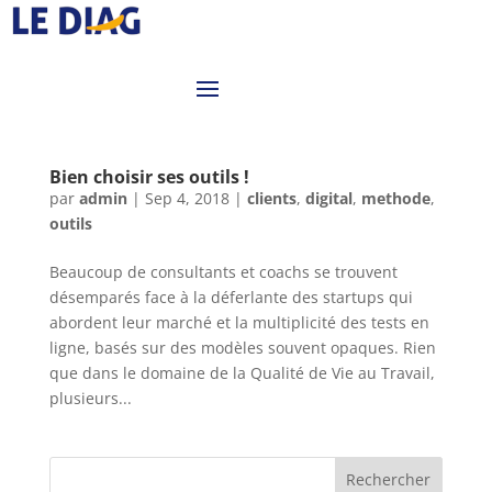
Bien choisir ses outils !
par
admin
|
Sep 4, 2018
|
clients
,
digital
,
methode
,
outils
Beaucoup de consultants et coachs se trouvent
désemparés face à la déferlante des startups qui
abordent leur marché et la multiplicité des tests en
ligne, basés sur des modèles souvent opaques. Rien
que dans le domaine de la Qualité de Vie au Travail,
plusieurs...
Rechercher