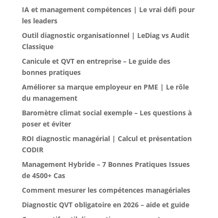
IA et management compétences | Le vrai défi pour
les leaders
Outil diagnostic organisationnel | LeDiag vs Audit
Classique
Canicule et QVT en entreprise – Le guide des
bonnes pratiques
Améliorer sa marque employeur en PME | Le rôle
du management
Baromètre climat social exemple – Les questions à
poser et éviter
ROI diagnostic managérial | Calcul et présentation
CODIR
Management Hybride – 7 Bonnes Pratiques Issues
de 4500+ Cas
Comment mesurer les compétences managériales
Diagnostic QVT obligatoire en 2026 – aide et guide