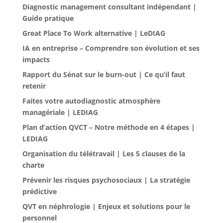
Diagnostic management consultant indépendant |
Guide pratique
Great Place To Work alternative | LeDIAG
IA en entreprise – Comprendre son évolution et ses
impacts
Rapport du Sénat sur le burn-out | Ce qu’il faut
retenir
Faites votre autodiagnostic atmosphère
managériale | LEDIAG
Plan d’action QVCT – Notre méthode en 4 étapes |
LEDIAG
Organisation du télétravail | Les 5 clauses de la
charte
Prévenir les risques psychosociaux | La stratégie
prédictive
QVT en néphrologie | Enjeux et solutions pour le
personnel