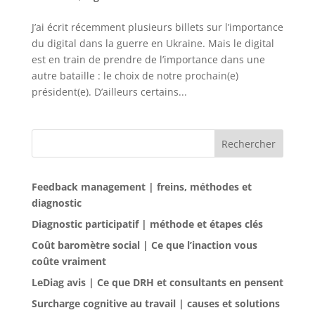
J’ai écrit récemment plusieurs billets sur l’importance
du digital dans la guerre en Ukraine. Mais le digital
est en train de prendre de l’importance dans une
autre bataille : le choix de notre prochain(e)
président(e). D’ailleurs certains...
Rechercher
Feedback management | freins, méthodes et
diagnostic
Diagnostic participatif | méthode et étapes clés
Coût baromètre social | Ce que l’inaction vous
coûte vraiment
LeDiag avis | Ce que DRH et consultants en pensent
Surcharge cognitive au travail | causes et solutions