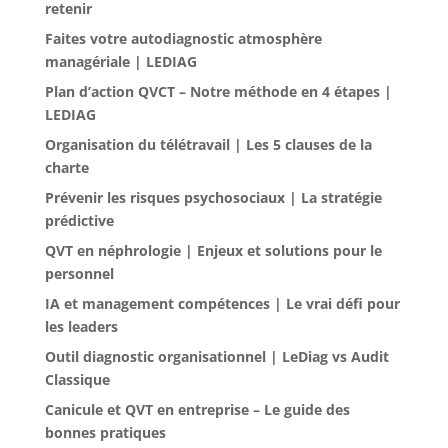
retenir
Faites votre autodiagnostic atmosphère
managériale | LEDIAG
Plan d’action QVCT – Notre méthode en 4 étapes |
LEDIAG
Organisation du télétravail | Les 5 clauses de la
charte
Prévenir les risques psychosociaux | La stratégie
prédictive
QVT en néphrologie | Enjeux et solutions pour le
personnel
IA et management compétences | Le vrai défi pour
les leaders
Outil diagnostic organisationnel | LeDiag vs Audit
Classique
Canicule et QVT en entreprise – Le guide des
bonnes pratiques