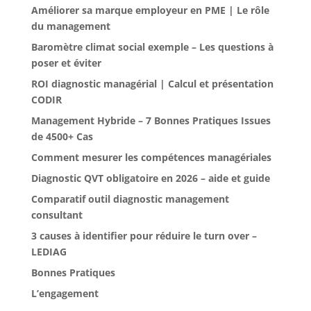
Améliorer sa marque employeur en PME | Le rôle
du management
Baromètre climat social exemple – Les questions à
poser et éviter
ROI diagnostic managérial | Calcul et présentation
CODIR
Management Hybride – 7 Bonnes Pratiques Issues
de 4500+ Cas
Comment mesurer les compétences managériales
Diagnostic QVT obligatoire en 2026 – aide et guide
Comparatif outil diagnostic management
consultant
3 causes à identifier pour réduire le turn over –
LEDIAG
Bonnes Pratiques
L’engagement