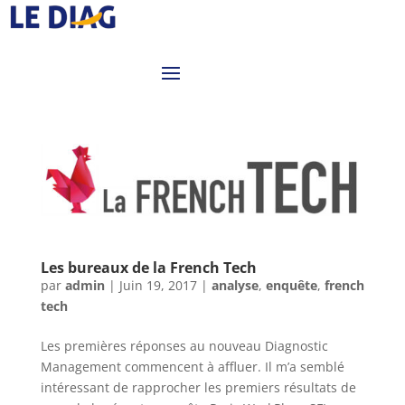
Les bureaux de la French Tech
par
admin
|
Juin 19, 2017
|
analyse
,
enquête
,
french
tech
Les premières réponses au nouveau Diagnostic
Management commencent à affluer. Il m’a semblé
intéressant de rapprocher les premiers résultats de