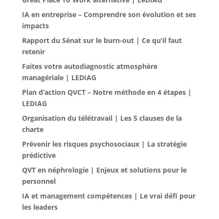
IA en entreprise – Comprendre son évolution et ses
impacts
Rapport du Sénat sur le burn-out | Ce qu’il faut
retenir
Faites votre autodiagnostic atmosphère
managériale | LEDIAG
Plan d’action QVCT – Notre méthode en 4 étapes |
LEDIAG
Organisation du télétravail | Les 5 clauses de la
charte
Prévenir les risques psychosociaux | La stratégie
prédictive
QVT en néphrologie | Enjeux et solutions pour le
personnel
IA et management compétences | Le vrai défi pour
les leaders