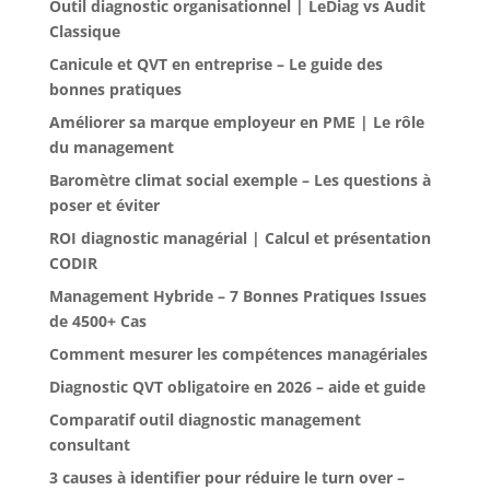
Outil diagnostic organisationnel | LeDiag vs Audit
Classique
Canicule et QVT en entreprise – Le guide des
bonnes pratiques
Améliorer sa marque employeur en PME | Le rôle
du management
Baromètre climat social exemple – Les questions à
poser et éviter
ROI diagnostic managérial | Calcul et présentation
CODIR
Management Hybride – 7 Bonnes Pratiques Issues
de 4500+ Cas
Comment mesurer les compétences managériales
Diagnostic QVT obligatoire en 2026 – aide et guide
Comparatif outil diagnostic management
consultant
3 causes à identifier pour réduire le turn over –