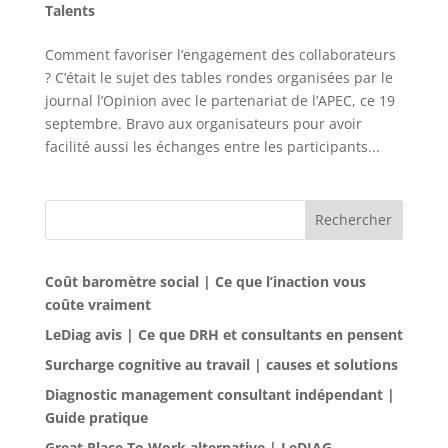
Talents
Comment favoriser l’engagement des collaborateurs
? C’était le sujet des tables rondes organisées par le
journal l’Opinion avec le partenariat de l’APEC, ce 19
septembre. Bravo aux organisateurs pour avoir
facilité aussi les échanges entre les participants...
Rechercher
Coût baromètre social | Ce que l’inaction vous
coûte vraiment
LeDiag avis | Ce que DRH et consultants en pensent
Surcharge cognitive au travail | causes et solutions
Diagnostic management consultant indépendant |
Guide pratique
Great Place To Work alternative | LeDIAG