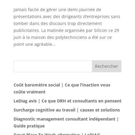
Jamais facile de gérer une demi-journée de
présentations avec des dirigeants d’entreprises sans
tomber dans des discours trop directement
publicitaires. La matinée organisée par Silicon ce 29
juin à la maison des polytechniciens a été sur ce
point une agréable...
Rechercher
Coût baromètre social | Ce que l’inaction vous
coûte vraiment
LeDiag avis | Ce que DRH et consultants en pensent
Surcharge cognitive au travail | causes et solutions
Diagnostic management consultant indépendant |
Guide pratique
Great Place To Work alternative | LeDIAG