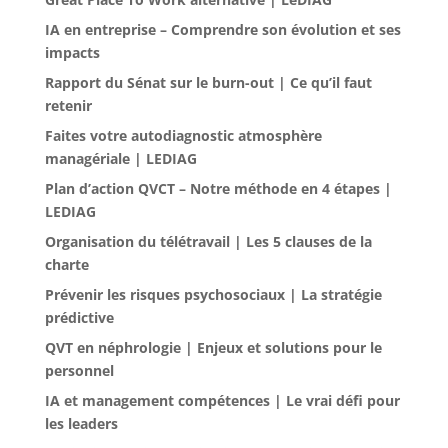
IA en entreprise – Comprendre son évolution et ses
impacts
Rapport du Sénat sur le burn-out | Ce qu’il faut
retenir
Faites votre autodiagnostic atmosphère
managériale | LEDIAG
Plan d’action QVCT – Notre méthode en 4 étapes |
LEDIAG
Organisation du télétravail | Les 5 clauses de la
charte
Prévenir les risques psychosociaux | La stratégie
prédictive
QVT en néphrologie | Enjeux et solutions pour le
personnel
IA et management compétences | Le vrai défi pour
les leaders