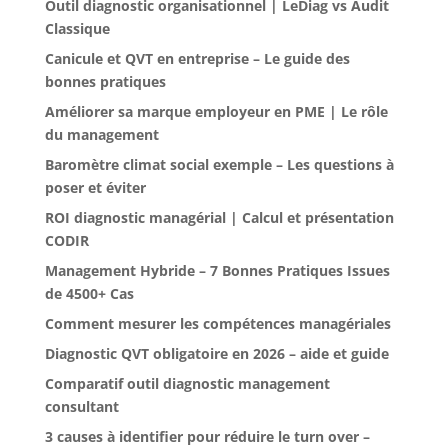
Outil diagnostic organisationnel | LeDiag vs Audit
Classique
Canicule et QVT en entreprise – Le guide des
bonnes pratiques
Améliorer sa marque employeur en PME | Le rôle
du management
Baromètre climat social exemple – Les questions à
poser et éviter
ROI diagnostic managérial | Calcul et présentation
CODIR
Management Hybride – 7 Bonnes Pratiques Issues
de 4500+ Cas
Comment mesurer les compétences managériales
Diagnostic QVT obligatoire en 2026 – aide et guide
Comparatif outil diagnostic management
consultant
3 causes à identifier pour réduire le turn over –